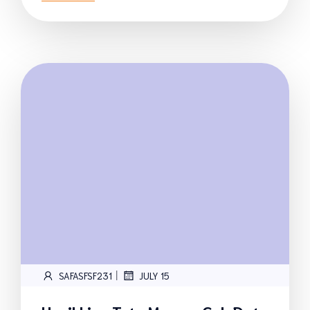
|
SAFASFSF231
JULY 15