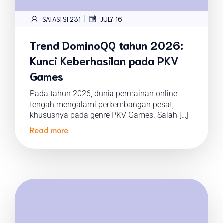
|
SAFASFSF231
JULY 16
Trend DominoQQ tahun 2026:
Kunci Keberhasilan pada PKV
Games
Pada tahun 2026, dunia permainan online
tengah mengalami perkembangan pesat,
khususnya pada genre PKV Games. Salah […]
Read more