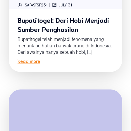
|
SAFASFSF231
JULY 31
Bupatitogel: Dari Hobi Menjadi
Sumber Penghasilan
Bupatitogel telah menjadi fenomena yang
menarik perhatian banyak orang di Indonesia.
Dari awalnya hanya sebuah hobi, […]
Read more