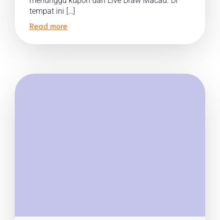
menunggu kupon dari Live Draw Macau. Di
tempat ini […]
Read more