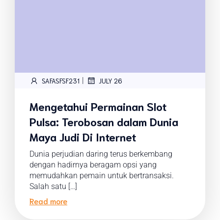
|
SAFASFSF231
JULY 26
Mengetahui Permainan Slot
Pulsa: Terobosan dalam Dunia
Maya Judi Di Internet
Dunia perjudian daring terus berkembang
dengan hadirnya beragam opsi yang
memudahkan pemain untuk bertransaksi.
Salah satu […]
Read more