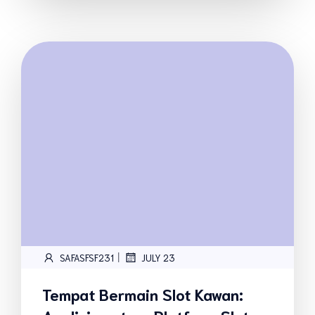
|
SAFASFSF231
JULY 23
Tempat Bermain Slot Kawan: