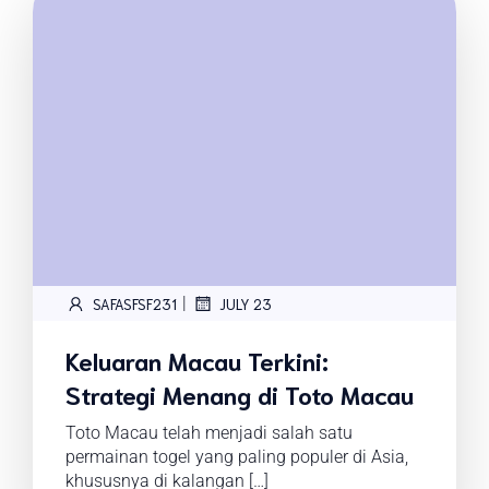
|
SAFASFSF231
JULY 23
Keluaran Macau Terkini:
Strategi Menang di Toto Macau
Toto Macau telah menjadi salah satu
permainan togel yang paling populer di Asia,
khususnya di kalangan […]