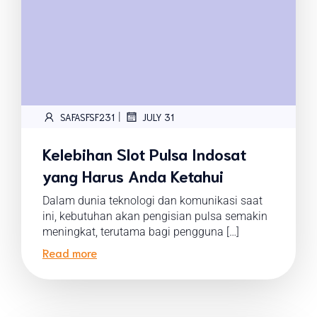
|
SAFASFSF231
JULY 31
Kelebihan Slot Pulsa Indosat
yang Harus Anda Ketahui
Dalam dunia teknologi dan komunikasi saat
ini, kebutuhan akan pengisian pulsa semakin
meningkat, terutama bagi pengguna […]
Read more