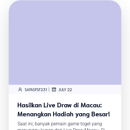
|
SAFASFSF231
JULY 22
Hasilkan Live Draw di Macau:
Menangkan Hadiah yang Besar!
Saat ini, banyak pemain game togel yang