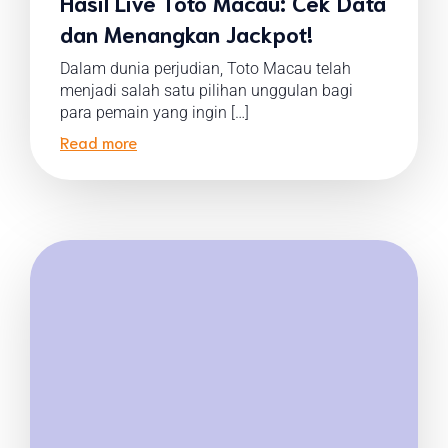
Hasil Live Toto Macau: Cek Data
dan Menangkan Jackpot!
Dalam dunia perjudian, Toto Macau telah
menjadi salah satu pilihan unggulan bagi
para pemain yang ingin […]
Read more