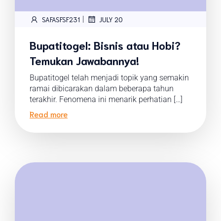
|
SAFASFSF231
JULY 20
Bupatitogel: Bisnis atau Hobi?
Temukan Jawabannya!
Bupatitogel telah menjadi topik yang semakin
ramai dibicarakan dalam beberapa tahun
terakhir. Fenomena ini menarik perhatian […]
Read more