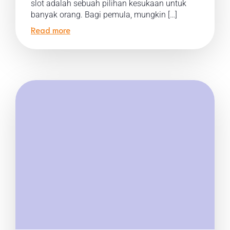
slot adalah sebuah pilihan kesukaan untuk
banyak orang. Bagi pemula, mungkin […]
Read more