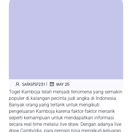
|
SAFASFSF231
MAY 25
Togel Kamboja telah menjadi fenomena yang semakin
populer di kalangan pecinta judi angka di Indonesia.
Banyak orang yang tertarik untuk mengikuti
pengeluaran Kamboja karena faktor-faktor menarik
seperti kemampuan untuk mendapatkan informasi
secara real-time melalui live draw. Dengan adanya live
draw Cambodia, para pemain bisa mengikuti keluaran