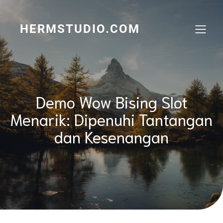
Skip
to
content
HERMSTUDIO.COM
Demo Wow Bising Slot
Menarik: Dipenuhi Tantangan
dan Kesenangan