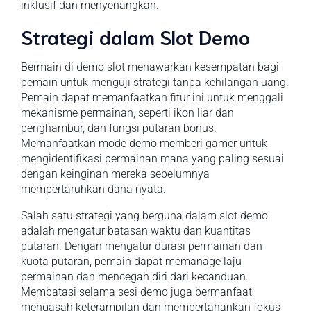
inklusif dan menyenangkan.
Strategi dalam Slot Demo
Bermain di demo slot menawarkan kesempatan bagi
pemain untuk menguji strategi tanpa kehilangan uang.
Pemain dapat memanfaatkan fitur ini untuk menggali
mekanisme permainan, seperti ikon liar dan
penghambur, dan fungsi putaran bonus.
Memanfaatkan mode demo memberi gamer untuk
mengidentifikasi permainan mana yang paling sesuai
dengan keinginan mereka sebelumnya
mempertaruhkan dana nyata.
Salah satu strategi yang berguna dalam slot demo
adalah mengatur batasan waktu dan kuantitas
putaran. Dengan mengatur durasi permainan dan
kuota putaran, pemain dapat memanage laju
permainan dan mencegah diri dari kecanduan.
Membatasi selama sesi demo juga bermanfaat
mengasah keterampilan dan mempertahankan fokus