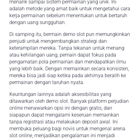
menarik sampai sistem permainan yang unik. Ini
adalah metode yang amat baik untuk mengetahui cara
kerja permainan sebelum menentukan untuk bertaruh
dengan uang sungguhan.
Di samping itu, bermain demo slot pun memungkinkan
penjudi untuk mengembangkan strategi dan
keterampilan mereka. Tanpa tekanan untuk menang
atau kehilangan uang, pemain dapat fokus pada
pengamatan pola permainan dan mendapatkan ilmu
yang lebih baik. Dengan memainkan secara konsisten,
mereka bisa jadi siap ketika pada akhirnya beralih ke
permainan dengan taruhan nyata.
Keuntungan lainnya adalah aksesibilitas yang
ditawarkan oleh demo slot. Banyak platform perjudian
online menawarkan opsi ini dengan gratis, dan
siapapun dapat mengalami keseruan memainkan
tanpa registrasi atau melakukan deposit awal. Ini
membuka peluang bagi novis untuk mengenal arena
slot online, menjadikan pengalaman ini menjadi