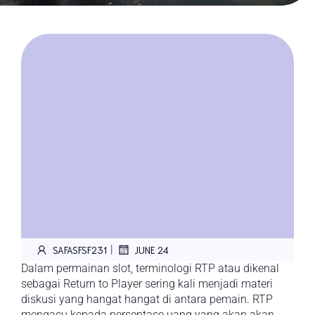
|
SAFASFSF231
JUNE 24
Dalam permainan slot, terminologi RTP atau dikenal
sebagai Return to Player sering kali menjadi materi
diskusi yang hangat hangat di antara pemain. RTP
mengacu kepada persentase uang yang akan akan