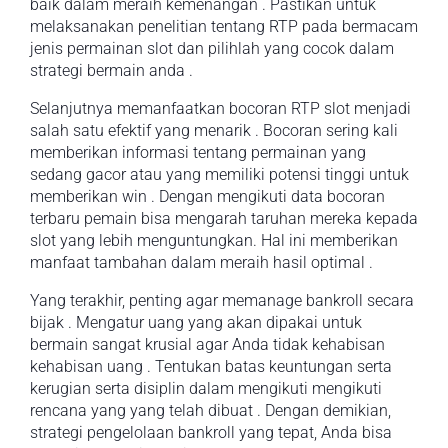
baik dalam meraih kemenangan . Pastikan untuk
melaksanakan penelitian tentang RTP pada bermacam
jenis permainan slot dan pilihlah yang cocok dalam
strategi bermain anda .
Selanjutnya memanfaatkan bocoran RTP slot menjadi
salah satu efektif yang menarik . Bocoran sering kali
memberikan informasi tentang permainan yang
sedang gacor atau yang memiliki potensi tinggi untuk
memberikan win . Dengan mengikuti data bocoran
terbaru pemain bisa mengarah taruhan mereka kepada
slot yang lebih menguntungkan. Hal ini memberikan
manfaat tambahan dalam meraih hasil optimal .
Yang terakhir, penting agar memanage bankroll secara
bijak . Mengatur uang yang akan dipakai untuk
bermain sangat krusial agar Anda tidak kehabisan
kehabisan uang . Tentukan batas keuntungan serta
kerugian serta disiplin dalam mengikuti mengikuti
rencana yang yang telah dibuat . Dengan demikian,
strategi pengelolaan bankroll yang tepat, Anda bisa