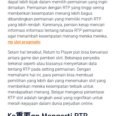
dapat lebih bijak dalam memilih permainan yang ingin
dimaikan. Permainan dengan RTP yang tinggi sering
memberikan kesempatan menang lebih bagus
dibandingkan permainan yang memiliki masih RTP
yang lebih rendah. Karenanya, pemain kerap mencari
informasi informasi tentang rahasia RTP permainan
agar menambah kesempatan menang mereka mereka.
rtp slot pragmatic
Selain hal tersebut, Return to Player pun bisa bervariasi
antara game dan pemberi slot. Beberapa penyedia
terkenal seperti atau biasanya menyertakan data
tentang RTP pada setting permainan. Dengan
memahami hal ini, para pemain bisa membuat
pemilihan yang lebih dan yang menemukan slot yang
memberikan mereka kesempatan terbaik untuk
mendapatkan menang. Belajar mengenai persentase
RTP slot adalah langkah awal yang signifikan untuk
meraih kejayaan dalam dunia perjudian online.
Ke重要an Mengerti RTP