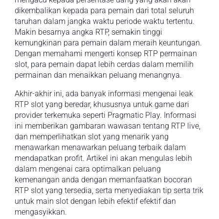
dikembalikan kepada para pemain dari total seluruh
taruhan dalam jangka waktu periode waktu tertentu.
Makin besarnya angka RTP, semakin tinggi
kemungkinan para pemain dalam meraih keuntungan.
Dengan memahami mengerti konsep RTP permainan
slot, para pemain dapat lebih cerdas dalam memilih
permainan dan menaikkan peluang menangnya.
Akhir-akhir ini, ada banyak informasi mengenai leak
RTP slot yang beredar, khususnya untuk game dari
provider terkemuka seperti Pragmatic Play. Informasi
ini memberikan gambaran wawasan tentang RTP live,
dan memperlihatkan slot yang menarik yang
menawarkan menawarkan peluang terbaik dalam
mendapatkan profit. Artikel ini akan mengulas lebih
dalam mengenai cara optimalkan peluang
kemenangan anda dengan memanfaatkan bocoran
RTP slot yang tersedia, serta menyediakan tip serta trik
untuk main slot dengan lebih efektif efektif dan
mengasyikkan.