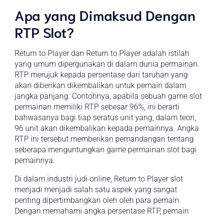
Apa yang Dimaksud Dengan
RTP Slot?
Return to Player dan Return to Player adalah istilah
yang umum dipergunakan di dalam dunia permainan.
RTP merujuk kepada persentase dari taruhan yang
akan diberikan dikembalikan untuk pemain dalam
jangka panjang. Contohnya, apabila sebuah game slot
permainan memiliki RTP sebesar 96%, ini berarti
bahwasanya bagi tiap seratus unit yang, dalam teori,
96 unit akan dikembalikan kepada pemainnya. Angka
RTP ini tersebut memberikan pemandangan tentang
seberapa menguntungkan game permainan slot bagi
pemainnya.
Di dalam industri judi online, Return to Player slot
menjadi menjadi salah satu aspek yang sangat
penting dipertimbangkan oleh oleh para pemain.
Dengan memahami angka persentase RTP, pemain