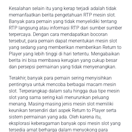
Kesalahan selain itu yang kerap terjadi adalah tidak
memanfaatkan berita pengetahuan RTP mesin slot.
Banyak para pemain yang tidak menyelidiki tentang
RTP langsung atau informasi RTP dari sumber sumber
terpercaya. Dengan cara mendapatkan bocoran
tersebut, para pemain dapat menentukan mesin slot
yang sedang yang memberikan memberikan Return to
Player yang lebih tinggi di hari tertentu. Mengabaikan
berita ini bisa membawa kerugian yang cukup besar
dan persepsi permainan yang tidak menyenangkan.
Terakhir, banyak para pemain sering menyisihkan
pentingnya untuk mencoba berbagai macam mesin
slot. Terperangkap dalam satu hingga dua tipe mesin
slot yang sama sering kali menurunkan peluang
menang. Masing-masing jenis mesin slot memiliki
keunikan tersendiri dari aspek Return to Player serta
sistem permainan yang ada. Oleh karena itu,
eksplorasi keberagaman banyak opsi mesin slot yang
tersedia amat berharga dalam menyokong para