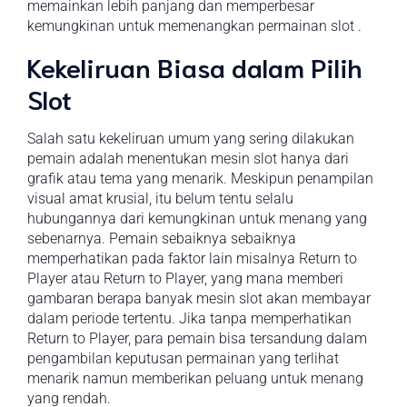
memainkan lebih panjang dan memperbesar
kemungkinan untuk memenangkan permainan slot .
Kekeliruan Biasa dalam Pilih
Slot
Salah satu kekeliruan umum yang sering dilakukan
pemain adalah menentukan mesin slot hanya dari
grafik atau tema yang menarik. Meskipun penampilan
visual amat krusial, itu belum tentu selalu
hubungannya dari kemungkinan untuk menang yang
sebenarnya. Pemain sebaiknya sebaiknya
memperhatikan pada faktor lain misalnya Return to
Player atau Return to Player, yang mana memberi
gambaran berapa banyak mesin slot akan membayar
dalam periode tertentu. Jika tanpa memperhatikan
Return to Player, para pemain bisa tersandung dalam
pengambilan keputusan permainan yang terlihat
menarik namun memberikan peluang untuk menang
yang rendah.