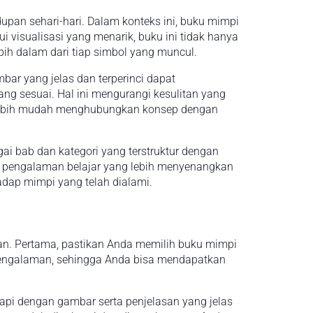
upan sehari-hari. Dalam konteks ini, buku mimpi
 visualisasi yang menarik, buku ini tidak hanya
 dalam dari tiap simbol yang muncul.
ar yang jelas dan terperinci dapat
 sesuai. Hal ini mengurangi kesulitan yang
lebih mudah menghubungkan konsep dengan
ai bab dan kategori yang terstruktur dengan
n pengalaman belajar yang lebih menyenangkan
ap mimpi yang telah dialami.
pan. Pertama, pastikan Anda memilih buku mimpi
erpengalaman, sehingga Anda bisa mendapatkan
kapi dengan gambar serta penjelasan yang jelas