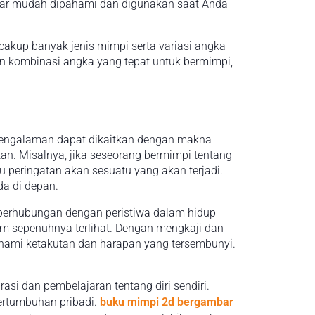
, agar mudah dipahami dan digunakan saat Anda
cakup banyak jenis mimpi serta variasi angka
 kombinasi angka yang tepat untuk bermimpi,
 pengalaman dapat dikaitkan dengan makna
an. Misalnya, jika seseorang bermimpi tentang
u peringatan akan sesuatu yang akan terjadi.
a di depan.
 berhubungan dengan peristiwa dalam hidup
lum sepenuhnya terlihat. Dengan mengkaji dan
ahami ketakutan dan harapan yang tersembunyi.
si dan pembelajaran tentang diri sendiri.
ertumbuhan pribadi.
buku mimpi 2d bergambar