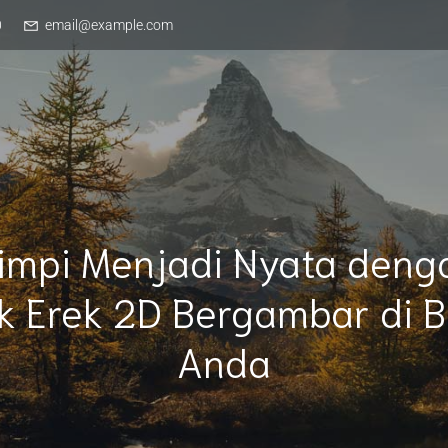
0
email@example.com
impi Menjadi Nyata deng
k Erek 2D Bergambar di 
Anda