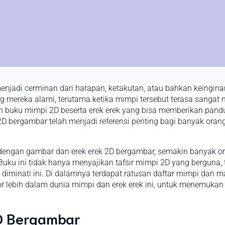
menjadi cerminan dari harapan, ketakutan, atau bahkan keingina
 mereka alami, terutama ketika mimpi tersebut terasa sangat n
buku mimpi 2D beserta erek erek yang bisa memberikan pand
2D bergambar telah menjadi referensi penting bagi banyak oran
dengan gambar dan erek erek 2D bergambar, semakin banyak o
u ini tidak hanya menyajikan tafsir mimpi 2D yang berguna, 
iminati ini. Di dalamnya terdapat ratusan daftar mimpi dan 
r lebih dalam dunia mimpi dan erek erek ini, untuk menemuka
D Bergambar