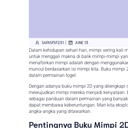
|
SAFASFSF231
JUNE 13
Dalam kehidupan sehari-hari, mimpi sering kali 
untuk menggali makna di balik mimpi-mimpi yang
menafsirkan mimpi adalah dengan menggunakan 
muncul berdasarkan isi mimpi kita. Buku mimpi 
dalam permainan togel.
Dengan adanya buku mimpi 2D yang dilengkapi 
mewujudkan mimpi mereka menjadi kenyataan. Buk
sebagai panduan dalam permainan yang banyak d
dapat membawa keberuntungan. Mari kita eksplo
angka-angka yang ditawarkan.
Pentingnya Buku Mimpi 2