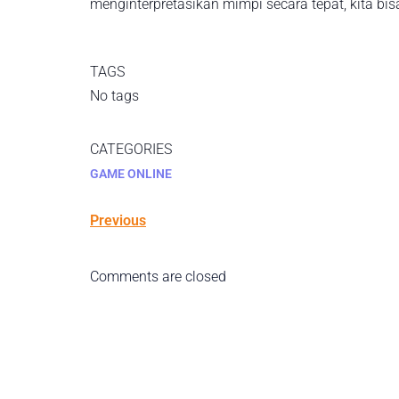
menginterpretasikan mimpi secara tepat, kita b
TAGS
No tags
CATEGORIES
GAME ONLINE
Previous
Comments are closed