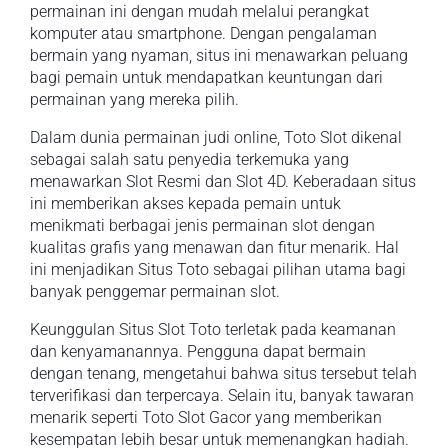
permainan ini dengan mudah melalui perangkat
komputer atau smartphone. Dengan pengalaman
bermain yang nyaman, situs ini menawarkan peluang
bagi pemain untuk mendapatkan keuntungan dari
permainan yang mereka pilih.
Dalam dunia permainan judi online, Toto Slot dikenal
sebagai salah satu penyedia terkemuka yang
menawarkan Slot Resmi dan Slot 4D. Keberadaan situs
ini memberikan akses kepada pemain untuk
menikmati berbagai jenis permainan slot dengan
kualitas grafis yang menawan dan fitur menarik. Hal
ini menjadikan Situs Toto sebagai pilihan utama bagi
banyak penggemar permainan slot.
Keunggulan Situs Slot Toto terletak pada keamanan
dan kenyamanannya. Pengguna dapat bermain
dengan tenang, mengetahui bahwa situs tersebut telah
terverifikasi dan terpercaya. Selain itu, banyak tawaran
menarik seperti Toto Slot Gacor yang memberikan
kesempatan lebih besar untuk memenangkan hadiah.