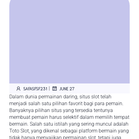
|
SAFASFSF231
JUNE 27
Dalam dunia permainan daring, situs slot telah
menjadi salah satu pilihan favorit bagi para pemain.
Banyaknya pilihan situs yang tersedia tentunya
membuat pemain harus selektif dalam memilih tempat
bermain. Salah satu istilah yang sering muncul adalah
Toto Slot, yang dikenal sebagai platform bermain yang
tidak hanya menyajikan permainan slot, tetapi juga