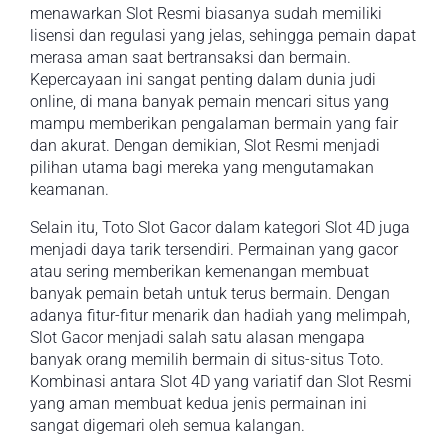
menawarkan Slot Resmi biasanya sudah memiliki
lisensi dan regulasi yang jelas, sehingga pemain dapat
merasa aman saat bertransaksi dan bermain.
Kepercayaan ini sangat penting dalam dunia judi
online, di mana banyak pemain mencari situs yang
mampu memberikan pengalaman bermain yang fair
dan akurat. Dengan demikian, Slot Resmi menjadi
pilihan utama bagi mereka yang mengutamakan
keamanan.
Selain itu, Toto Slot Gacor dalam kategori Slot 4D juga
menjadi daya tarik tersendiri. Permainan yang gacor
atau sering memberikan kemenangan membuat
banyak pemain betah untuk terus bermain. Dengan
adanya fitur-fitur menarik dan hadiah yang melimpah,
Slot Gacor menjadi salah satu alasan mengapa
banyak orang memilih bermain di situs-situs Toto.
Kombinasi antara Slot 4D yang variatif dan Slot Resmi
yang aman membuat kedua jenis permainan ini
sangat digemari oleh semua kalangan.