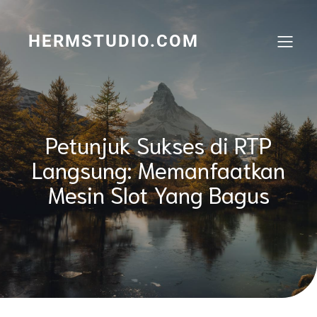
Skip
to
content
HERMSTUDIO.COM
Petunjuk Sukses di RTP
Langsung: Memanfaatkan
Mesin Slot Yang Bagus