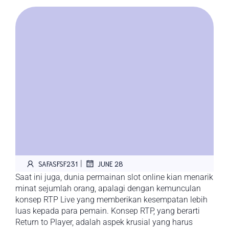
|
SAFASFSF231
JUNE 28
Saat ini juga, dunia permainan slot online kian menarik
minat sejumlah orang, apalagi dengan kemunculan
konsep RTP Live yang memberikan kesempatan lebih
luas kepada para pemain. Konsep RTP, yang berarti
Return to Player, adalah aspek krusial yang harus