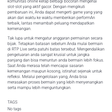
komunitas online kerap berbagi bocoran mengenai
slot-slot yang aktif gacor. Dengan mengikuti
pembaruan ini, Anda dapat mengerti game yang yang
akan dari waktu ke waktu memberikan performAn
terbaik, lantas menambah peluang mendapatkan
kemenangan.
Tak lupa untuk mengatur anggaran permainan secara
bijak. Tetapkan batasan sebelum Anda mulai bermain
di RTP Live serta patuhi batas tersebut. Mengendalikan
pengeluaran anda sangat krusial untuk jangka
panjang dan bisa menuntun anda bermain lebih fokus.
Saat Anda merasa telah mencapai sasaran
kemenangan maupun kosong, istirahat sejenak untuk
refleksi. Melalui pengelolaan yang, Anda bisa
merasakan proses bermain yang lebih menyenangkan
serta mampu lebih menguntungkan.
TAGS
No tags