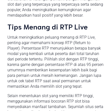
slot dari yang terpercaya yang terpercaya serta sedang
populer, Anda meningkatkan kemungkinan agar
mendapatkan hasil positif yang lebih besar.
Tips Menang di RTP Live
Untuk meningkatkan peluang menang di RTP Live,
penting agar memahami konsep RTP (Return to
Player). Persentase RTP menunjukkan berapa banyak
modal yang kembali untuk peserta dari total taruhan
dari periode tertentu. Pilihlah slot dengan RTP tinggi,
karena game dengan persentase RTP di atas 95 persen
umumnya memberikan kesempatan lebih baik bagi
para pemain untuk meraih kemenangan. Jangan lupa
untuk cek tabel RTP saat awal permainan untuk
memastikan Anda memilih slot yang tepat.
Selain menentukan slot yang memiliki RTP tinggi,
menggunakan informasi bocoran RTP slot bisa
menyediakan manfaat tambahan. Sejumlah situs serta