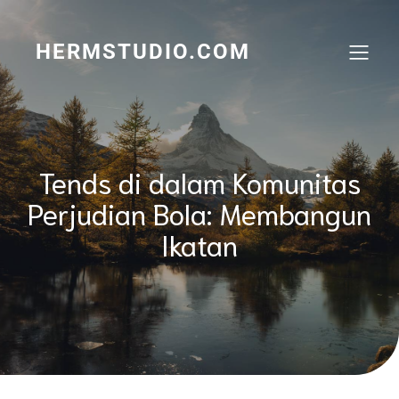
Skip
to
content
HERMSTUDIO.COM
Tends di dalam Komunitas
Perjudian Bola: Membangun
Ikatan