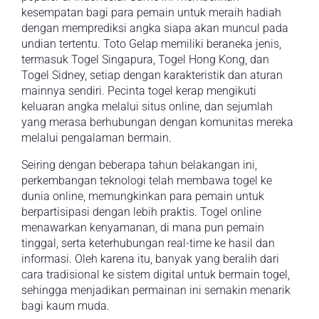
kesempatan bagi para pemain untuk meraih hadiah
dengan memprediksi angka siapa akan muncul pada
undian tertentu. Toto Gelap memiliki beraneka jenis,
termasuk Togel Singapura, Togel Hong Kong, dan
Togel Sidney, setiap dengan karakteristik dan aturan
mainnya sendiri. Pecinta togel kerap mengikuti
keluaran angka melalui situs online, dan sejumlah
yang merasa berhubungan dengan komunitas mereka
melalui pengalaman bermain.
Seiring dengan beberapa tahun belakangan ini,
perkembangan teknologi telah membawa togel ke
dunia online, memungkinkan para pemain untuk
berpartisipasi dengan lebih praktis. Togel online
menawarkan kenyamanan, di mana pun pemain
tinggal, serta keterhubungan real-time ke hasil dan
informasi. Oleh karena itu, banyak yang beralih dari
cara tradisional ke sistem digital untuk bermain togel,
sehingga menjadikan permainan ini semakin menarik
bagi kaum muda.