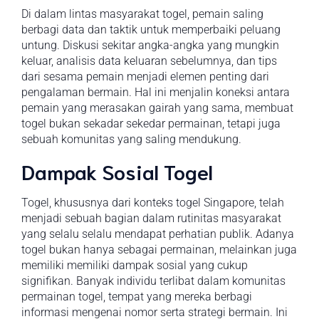
Di dalam lintas masyarakat togel, pemain saling
berbagi data dan taktik untuk memperbaiki peluang
untung. Diskusi sekitar angka-angka yang mungkin
keluar, analisis data keluaran sebelumnya, dan tips
dari sesama pemain menjadi elemen penting dari
pengalaman bermain. Hal ini menjalin koneksi antara
pemain yang merasakan gairah yang sama, membuat
togel bukan sekadar sekedar permainan, tetapi juga
sebuah komunitas yang saling mendukung.
Dampak Sosial Togel
Togel, khususnya dari konteks togel Singapore, telah
menjadi sebuah bagian dalam rutinitas masyarakat
yang selalu selalu mendapat perhatian publik. Adanya
togel bukan hanya sebagai permainan, melainkan juga
memiliki memiliki dampak sosial yang cukup
signifikan. Banyak individu terlibat dalam komunitas
permainan togel, tempat yang mereka berbagi
informasi mengenai nomor serta strategi bermain. Ini