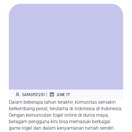
|
SAFASFSF231
JUNE 17
Dalam beberapa tahun terakhir, komunitas semakin
berkembang pesat, terutama di Indonesia di Indonesia.
Dengan kemunculan togel online di dunia maya,
beragam pengguna kini bisa memasuki berbagai
game togel dari dalam kenyamanan rumah sendiri.