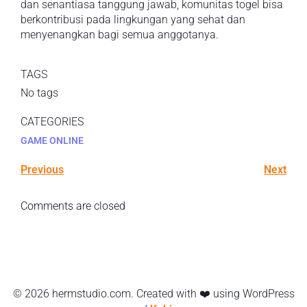
dan senantiasa tanggung jawab, komunitas togel bisa
berkontribusi pada lingkungan yang sehat dan
menyenangkan bagi semua anggotanya.
TAGS
No tags
CATEGORIES
GAME ONLINE
Previous
Next
Comments are closed
© 2026 hermstudio.com. Created with ❤️ using WordPress