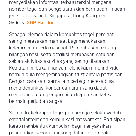
menyediakan informasi terbaru terkini mengenai
nombor togel dan pengeluaran dari bermacam-macam
jenis lotere seperti Singapura, Hong Kong, serta
Sydney.
SGP Hari Ini
Sebagai elemen dalam komunitas togel, peminat
sering merasakan manfaat bagi menukarkan
keterampilan serta nasehat. Pembahasan tentang
bilangan hasil serta prediksi merupakan satu dari
sekian aktivitas aktivitas yang sering diadakan.
Kegiatan ini bukan hanya melengkapi ilmu individu
namun pula mengembangkan trust antara partisipan.
Dengan cara satu sama lain berbagi mereka bisa
mengidentifikasi koridor dan arah yang dapat
menolong dalam pengambilan keputusan ketika
bermain perjudian angka.
Selain itu, kelompok togel pun bekerja selaku wadah
entertainment dan komunikasi masyarakat. Partisipan
kerap membentuk kumpulan bagi menyaksikan
pengundian secara langsung dalam kelompok,