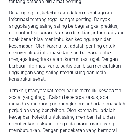
tentang batasan diri amat penting.
Di samping itu, keterbukaan dalam membagikan
informasi tentang togel sangat penting. Banyak
anggota yang saling saling berbagi angka, prediksi,
dan output keluaran. Namun demikian, informasi yang
tidak benar bisa menimbulkan kebingungan dan
kecemasan. Oleh karena itu, adalah penting untuk
memverifikasi informasi dari sumber yang untuk
menjaga integritas dalam komunitas togel. Dengan
berbagi informasi yang, partisipan bisa menciptakan
lingkungan yang saling mendukung dan lebih
konstruktif sehat.
Terakhir, masyarakat togel harus memiliki kesadaran
sosial yang tinggi. Dalam beberapa kasus, ada
individu yang mungkin mungkin menghadapi masalah
perjudian yang berlebihan. Oleh karena itu, adalah
kewajiban kolektif untuk saling memberi tahu dan
memberikan dukungan kepada orang-orang yang
membutuhkan. Dengan pendekatan yang bermoral