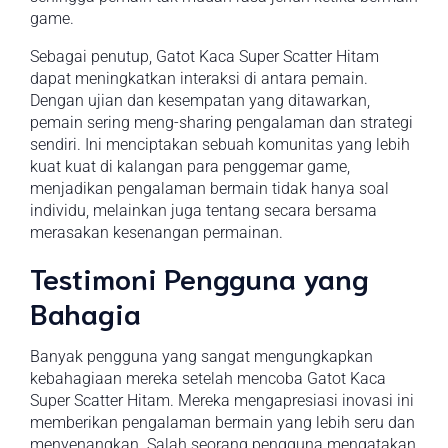
game.
Sebagai penutup, Gatot Kaca Super Scatter Hitam
dapat meningkatkan interaksi di antara pemain.
Dengan ujian dan kesempatan yang ditawarkan,
pemain sering meng-sharing pengalaman dan strategi
sendiri. Ini menciptakan sebuah komunitas yang lebih
kuat kuat di kalangan para penggemar game,
menjadikan pengalaman bermain tidak hanya soal
individu, melainkan juga tentang secara bersama
merasakan kesenangan permainan.
Testimoni Pengguna yang
Bahagia
Banyak pengguna yang sangat mengungkapkan
kebahagiaan mereka setelah mencoba Gatot Kaca
Super Scatter Hitam. Mereka mengapresiasi inovasi ini
memberikan pengalaman bermain yang lebih seru dan
menyenangkan. Salah seorang pengguna mengatakan