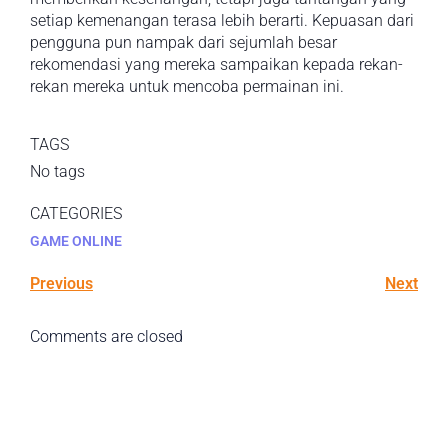
setiap kemenangan terasa lebih berarti. Kepuasan dari
pengguna pun nampak dari sejumlah besar
rekomendasi yang mereka sampaikan kepada rekan-
rekan mereka untuk mencoba permainan ini.
TAGS
No tags
CATEGORIES
GAME ONLINE
Previous
Next
Comments are closed