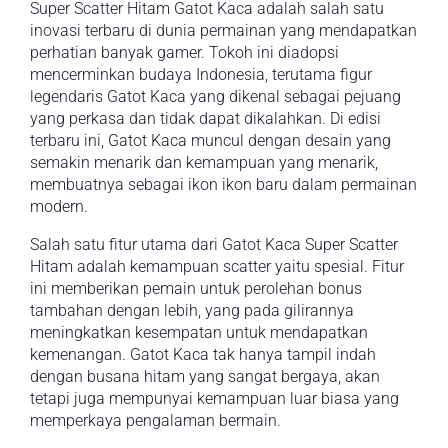
Super Scatter Hitam Gatot Kaca adalah salah satu
inovasi terbaru di dunia permainan yang mendapatkan
perhatian banyak gamer. Tokoh ini diadopsi
mencerminkan budaya Indonesia, terutama figur
legendaris Gatot Kaca yang dikenal sebagai pejuang
yang perkasa dan tidak dapat dikalahkan. Di edisi
terbaru ini, Gatot Kaca muncul dengan desain yang
semakin menarik dan kemampuan yang menarik,
membuatnya sebagai ikon ikon baru dalam permainan
modern.
Salah satu fitur utama dari Gatot Kaca Super Scatter
Hitam adalah kemampuan scatter yaitu spesial. Fitur
ini memberikan pemain untuk perolehan bonus
tambahan dengan lebih, yang pada gilirannya
meningkatkan kesempatan untuk mendapatkan
kemenangan. Gatot Kaca tak hanya tampil indah
dengan busana hitam yang sangat bergaya, akan
tetapi juga mempunyai kemampuan luar biasa yang
memperkaya pengalaman bermain.