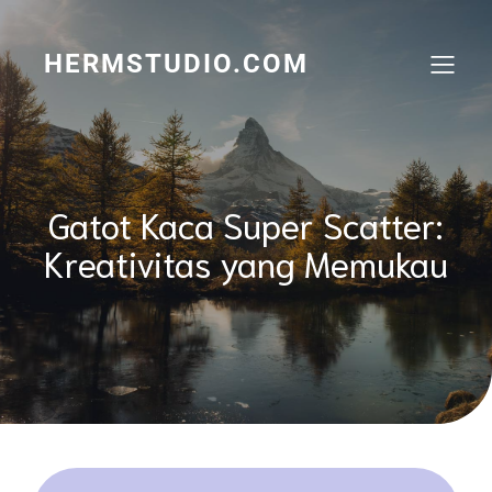
Skip
to
content
HERMSTUDIO.COM
Gatot Kaca Super Scatter:
Kreativitas yang Memukau