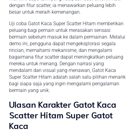
dengan fitur scatter, ia menawarkan peluang lebih
besar untuk meraih kemenangan.
Uji coba Gatot Kaca Super Scatter Hitam memberikan
peluang bagi pemain untuk merasakan sensasi
bermain sebelum masuk ke dalam permainan. Melalui
demo ini, pengguna dapat mengeksplorasi segala
rincian, memahami mekanisme, dan mengalami
bagaimana fitur scatter dapat meningkatkan peluang
mereka untuk menang. Dengan narrasi yang
mendalam dan visual yang menawan, Gatot Kaca
Super Scatter Hitam adalah salah satu pilihan menarik
bagi siapa saja yang ingin mengalami pengalaman
bermain yang unik.
Ulasan Karakter Gatot Kaca
Scatter Hitam Super Gatot
Kaca