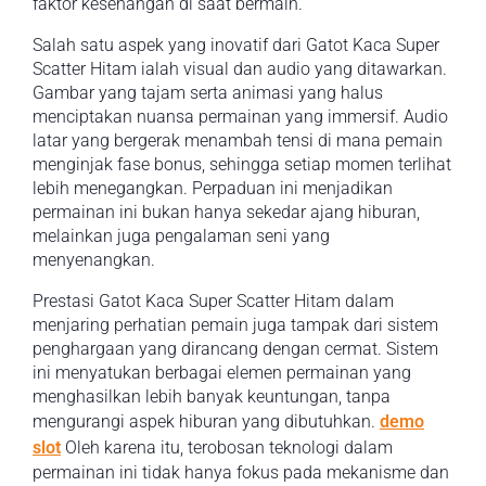
faktor kesenangan di saat bermain.
Salah satu aspek yang inovatif dari Gatot Kaca Super
Scatter Hitam ialah visual dan audio yang ditawarkan.
Gambar yang tajam serta animasi yang halus
menciptakan nuansa permainan yang immersif. Audio
latar yang bergerak menambah tensi di mana pemain
menginjak fase bonus, sehingga setiap momen terlihat
lebih menegangkan. Perpaduan ini menjadikan
permainan ini bukan hanya sekedar ajang hiburan,
melainkan juga pengalaman seni yang
menyenangkan.
Prestasi Gatot Kaca Super Scatter Hitam dalam
menjaring perhatian pemain juga tampak dari sistem
penghargaan yang dirancang dengan cermat. Sistem
ini menyatukan berbagai elemen permainan yang
menghasilkan lebih banyak keuntungan, tanpa
mengurangi aspek hiburan yang dibutuhkan.
demo
slot
Oleh karena itu, terobosan teknologi dalam
permainan ini tidak hanya fokus pada mekanisme dan