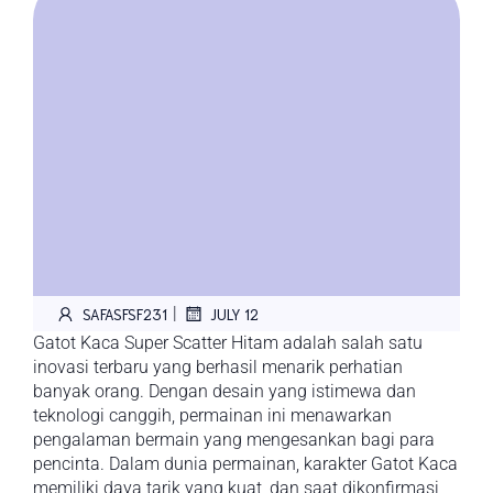
|
SAFASFSF231
JULY 12
Gatot Kaca Super Scatter Hitam adalah salah satu
inovasi terbaru yang berhasil menarik perhatian
banyak orang. Dengan desain yang istimewa dan
teknologi canggih, permainan ini menawarkan
pengalaman bermain yang mengesankan bagi para
pencinta. Dalam dunia permainan, karakter Gatot Kaca
memiliki daya tarik yang kuat, dan saat dikonfirmasi