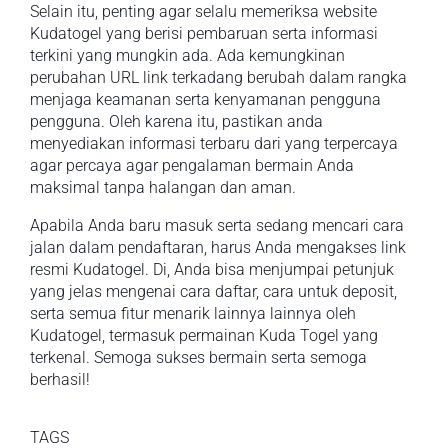
Selain itu, penting agar selalu memeriksa website
Kudatogel yang berisi pembaruan serta informasi
terkini yang mungkin ada. Ada kemungkinan
perubahan URL link terkadang berubah dalam rangka
menjaga keamanan serta kenyamanan pengguna
pengguna. Oleh karena itu, pastikan anda
menyediakan informasi terbaru dari yang terpercaya
agar percaya agar pengalaman bermain Anda
maksimal tanpa halangan dan aman.
Apabila Anda baru masuk serta sedang mencari cara
jalan dalam pendaftaran, harus Anda mengakses link
resmi Kudatogel. Di, Anda bisa menjumpai petunjuk
yang jelas mengenai cara daftar, cara untuk deposit,
serta semua fitur menarik lainnya lainnya oleh
Kudatogel, termasuk permainan Kuda Togel yang
terkenal. Semoga sukses bermain serta semoga
berhasil!
TAGS