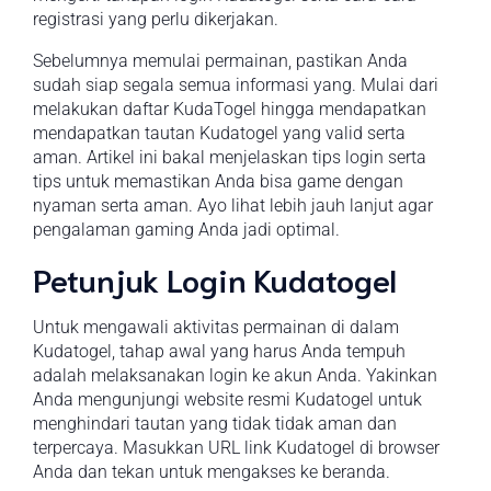
registrasi yang perlu dikerjakan.
Sebelumnya memulai permainan, pastikan Anda
sudah siap segala semua informasi yang. Mulai dari
melakukan daftar KudaTogel hingga mendapatkan
mendapatkan tautan Kudatogel yang valid serta
aman. Artikel ini bakal menjelaskan tips login serta
tips untuk memastikan Anda bisa game dengan
nyaman serta aman. Ayo lihat lebih jauh lanjut agar
pengalaman gaming Anda jadi optimal.
Petunjuk Login Kudatogel
Untuk mengawali aktivitas permainan di dalam
Kudatogel, tahap awal yang harus Anda tempuh
adalah melaksanakan login ke akun Anda. Yakinkan
Anda mengunjungi website resmi Kudatogel untuk
menghindari tautan yang tidak tidak aman dan
terpercaya. Masukkan URL link Kudatogel di browser
Anda dan tekan untuk mengakses ke beranda.