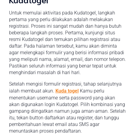
Untuk memulai aktivitas pada Kudatogel, langkah
pertama yang perlu dilakukan adalah melakukan
registrasi. Proses ini sangat mudah dan hanya butuh
beberapa langkah proses. Pertama, kunjungi situs
resmi Kudatogel dan temukan pilihan registrasi atau
daftar. Pada halaman tersebut, kamu akan diminta
agar melengkapi formulir yang berisi informasi pribadi
yang meliputi nama, alamat, email, dan nomor telepon.
Pastikan seluruh informasi yang benar tepat untuk
menghindari masalah di hari hari.
Setelah mengisi formulir registrasi, tahap selanjutnya
ialah membuat akun.
Kuda togel
Kamu perlu
menentukan username serta password yang akan
akan digunakan login Kudatogel. Pilih kombinasi yang
gampang diingatkan namun juga aman-aman. Setelah
itu, tekan button daftarkan atau register, dan tunggu
pemberitahuan lewat email atau SMS agar
menuntaskan proses pendaftaran.