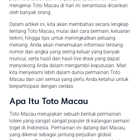
mengenai Toto Macau di hari ini senantiasa dicarikan
oleh banyak orang.
Dalam artikel ini, kita akan membahas secara lengkap
tentang Toto Macau, mulai dari cara bermain, keluaran
terkini, hingga tips untuk meningkatkan peluang
menang. Anda akan menemukan informasi tentang
nomor dan angka yang sering keluar yang banyak
muncul, serta hasil dan hasil live draw yang dapat
menyokong Anda dalam mengambil keputusan. Mari
kita menyelami lebih dalam dunia permainan Toto
Macau dan cari semua yang perlu Anda ketahui untuk
berpartisipasi dengan cerdas.
Apa Itu Toto Macau
Toto Macau merupakan sebuah bentuk permainan
lotere yang sangat sangat populer di kalangan pemain
togel di Indonesia. Permainan ini datang dari Macau,
yang dikenal sebagai jantung perjudian global.