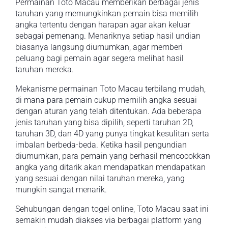
Permainan Toto Macau memberikan berbagai jenis
taruhan yang memungkinkan pemain bisa memilih
angka tertentu dengan harapan agar akan keluar
sebagai pemenang. Menariknya setiap hasil undian
biasanya langsung diumumkan, agar memberi
peluang bagi pemain agar segera melihat hasil
taruhan mereka.
Mekanisme permainan Toto Macau terbilang mudah,
di mana para pemain cukup memilih angka sesuai
dengan aturan yang telah ditentukan. Ada beberapa
jenis taruhan yang bisa dipilih, seperti taruhan 2D,
taruhan 3D, dan 4D yang punya tingkat kesulitan serta
imbalan berbeda-beda. Ketika hasil pengundian
diumumkan, para pemain yang berhasil mencocokkan
angka yang ditarik akan mendapatkan mendapatkan
yang sesuai dengan nilai taruhan mereka, yang
mungkin sangat menarik.
Sehubungan dengan togel online, Toto Macau saat ini
semakin mudah diakses via berbagai platform yang