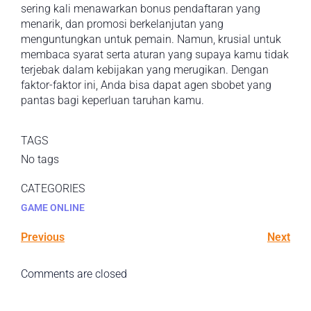
sering kali menawarkan bonus pendaftaran yang
menarik, dan promosi berkelanjutan yang
menguntungkan untuk pemain. Namun, krusial untuk
membaca syarat serta aturan yang supaya kamu tidak
terjebak dalam kebijakan yang merugikan. Dengan
faktor-faktor ini, Anda bisa dapat agen sbobet yang
pantas bagi keperluan taruhan kamu.
TAGS
No tags
CATEGORIES
GAME ONLINE
Previous
Next
Comments are closed