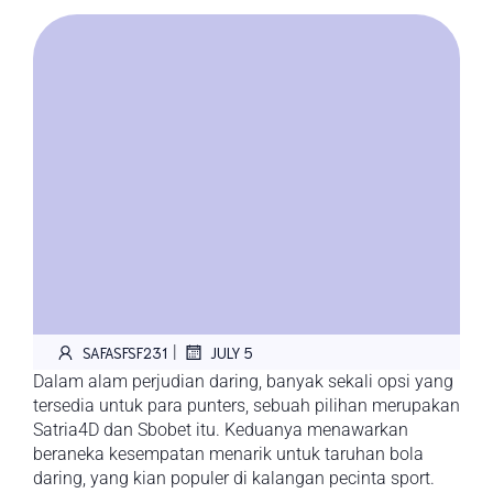
|
SAFASFSF231
JULY 5
Dalam alam perjudian daring, banyak sekali opsi yang
tersedia untuk para punters, sebuah pilihan merupakan
Satria4D dan Sbobet itu. Keduanya menawarkan
beraneka kesempatan menarik untuk taruhan bola
daring, yang kian populer di kalangan pecinta sport.