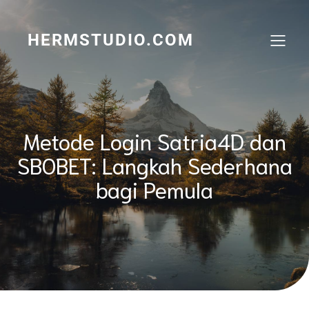
Skip
to
content
HERMSTUDIO.COM
Metode Login Satria4D dan
SBOBET: Langkah Sederhana
bagi Pemula