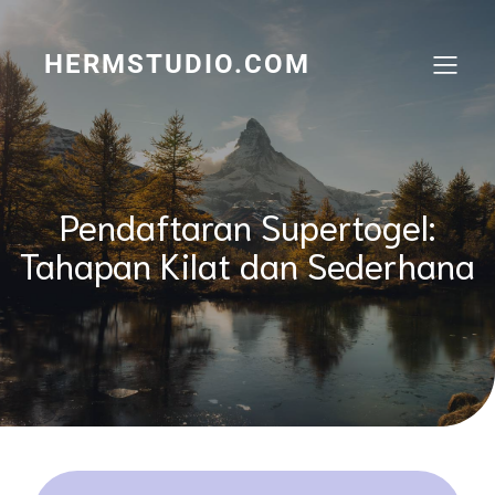
Skip
to
content
HERMSTUDIO.COM
Pendaftaran Supertogel:
Tahapan Kilat dan Sederhana