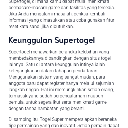
Supertogel, di mana kamu dapat mulai menikmati
bermacam-macam game dan fasilitas yang tersedia.
Jika Anda mengalami masalah, periksa kembali
informasi yang dimasukkan atau coba gunakan fitur
reset kata sandi jika dibutuhkan.
Keunggulan Supertogel
Supertogel menawarkan beraneka kelebihan yang
membedakannya dibandingkan dengan situs togel
lainnya. Satu di antara keunggulan intinya ialah
keterjangkauan dalam tahapan pendaftaran.
Menggunakan sistem yang sangat mudah, para
anggota baru dapat register hanya melalui sejumlah
langkah ringan. Hal ini memungkinkan setiap orang,
termasuk yang sudah berpengalaman maupun
pemula, untuk segera ikut serta menikmati game
dengan tanpa hambatan yang berarti.
Di samping itu, Togel Super mempersiapkan beraneka
tipe permainan yang dan inovatif. Setiap pemain dapat