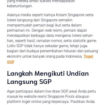
yang mereka ambil sukses mendapatkan
keberuntungan.
Adanya media seperti halnya Kolam Singapore serta
lotere langsung dari Singapore semakin
mempermudah pemain bagi ikut serta dalam
permainan ini. Dengan web resmi, pemain dapat
mendapatkan berbagai data mengenai lotere sehari-
hari, seperti hasil, ramalan nomor, serta statistik game.
Lotto SGP tidak hanya sekadar game, tetapi juga
bagian dari budaya persembahan hiburan dan peluang
ekonomi untuk banyak orang pada Indonesia.
Togel
SGP
Langkah Mengikuti Undian
Langsung SGP
Agar partisipasi dalam live draw SGP, awal Anda perlu
masuk ke website resmi Singapore Pools ataupun
platform togel online yang terpercaya. Pastikan Anda