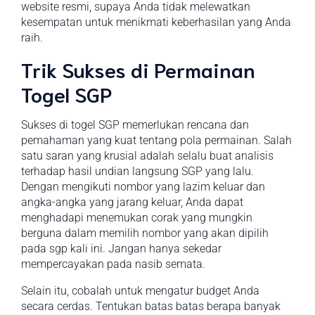
website resmi, supaya Anda tidak melewatkan
kesempatan untuk menikmati keberhasilan yang Anda
raih.
Trik Sukses di Permainan
Togel SGP
Sukses di togel SGP memerlukan rencana dan
pemahaman yang kuat tentang pola permainan. Salah
satu saran yang krusial adalah selalu buat analisis
terhadap hasil undian langsung SGP yang lalu.
Dengan mengikuti nombor yang lazim keluar dan
angka-angka yang jarang keluar, Anda dapat
menghadapi menemukan corak yang mungkin
berguna dalam memilih nombor yang akan dipilih
pada sgp kali ini. Jangan hanya sekedar
mempercayakan pada nasib semata.
Selain itu, cobalah untuk mengatur budget Anda
secara cerdas. Tentukan batas batas berapa banyak