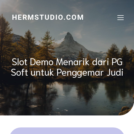
Skip
to
content
HERMSTUDIO.COM
Slot Demo Menarik dari PG
Soft untuk Penggemar Judi