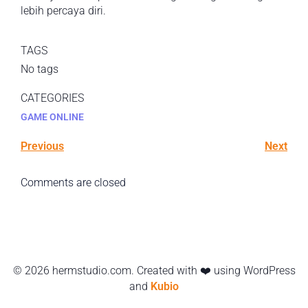
lebih percaya diri.
TAGS
No tags
CATEGORIES
GAME ONLINE
Previous
Next
Comments are closed
© 2026 hermstudio.com. Created with ❤️ using WordPress
and
Kubio