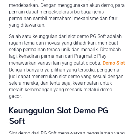
mendebarkan. Dengan menggunakan akun demo, para
pemain dapat mengeksplorasi berbagai jenis
permainan sambil memahami mekanisme dan fitur
yang ditawarkan.
Salah satu keunggulan dari slot demo PG Soft adalah
ragam tema dan inovasi yang dihadirkan, membuat
setiap permainan terasa unik dan menarik. Ditambah
lagi, kehadiran permainan dari Pragmatic Play
menawarkan variasi lain yang patut dicoba.
Demo Slot
Dengan banyaknya pilihan yang tersedia, penggemar
judi dapat menemukan slot demo yang sesuai dengan
selera mereka, dan tentu saja, kesempatan untuk
meraih kemenangan yang menarik melalui demo
gacor.
Keunggulan Slot Demo PG
Soft
Slot demo dari PG Soft menawarkan pengalaman yang