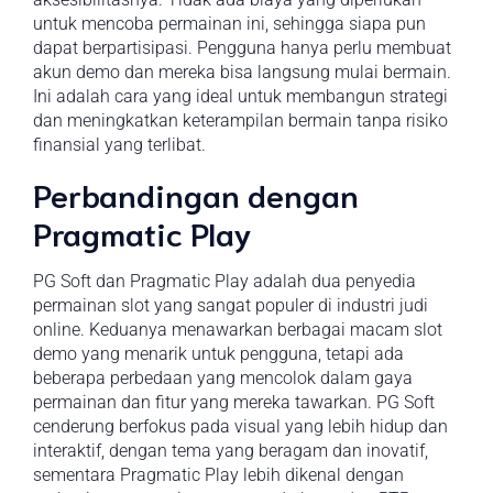
untuk mencoba permainan ini, sehingga siapa pun
dapat berpartisipasi. Pengguna hanya perlu membuat
akun demo dan mereka bisa langsung mulai bermain.
Ini adalah cara yang ideal untuk membangun strategi
dan meningkatkan keterampilan bermain tanpa risiko
finansial yang terlibat.
Perbandingan dengan
Pragmatic Play
PG Soft dan Pragmatic Play adalah dua penyedia
permainan slot yang sangat populer di industri judi
online. Keduanya menawarkan berbagai macam slot
demo yang menarik untuk pengguna, tetapi ada
beberapa perbedaan yang mencolok dalam gaya
permainan dan fitur yang mereka tawarkan. PG Soft
cenderung berfokus pada visual yang lebih hidup dan
interaktif, dengan tema yang beragam dan inovatif,
sementara Pragmatic Play lebih dikenal dengan