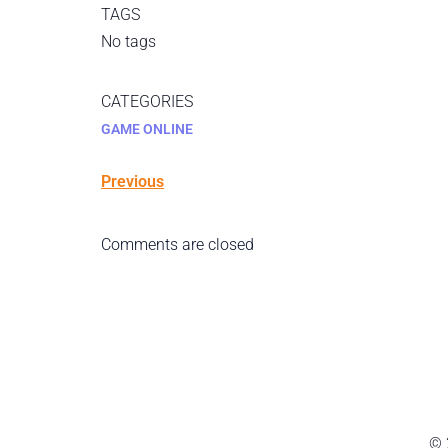
TAGS
No tags
CATEGORIES
GAME ONLINE
Previous
Comments are closed
© 