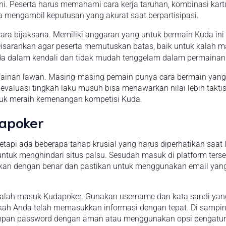
i. Peserta harus memahami cara kerja taruhan, kombinasi kart
a mengambil keputusan yang akurat saat berpartisipasi.
ecara bijaksana. Memiliki anggaran yang untuk bermain Kuda i
isarankan agar peserta memutuskan batas, baik untuk kalah m
da dalam kendali dan tidak mudah tenggelam dalam permainan
rmainan lawan. Masing-masing pemain punya cara bermain yang
valuasi tingkah laku musuh bisa menawarkan nilai lebih takt
ntuk meraih kemenangan kompetisi Kuda.
dapoker
api ada beberapa tahap krusial yang harus diperhatikan saat lo
untuk menghindari situs palsu. Sesudah masuk di platform ter
utuhkan dengan benar dan pastikan untuk menggunakan email yan
 adalah masuk Kudapoker. Gunakan username dan kata sandi yan
ah Anda telah memasukkan informasi dengan tepat. Di samping 
impan password dengan aman atau menggunakan opsi pengatur