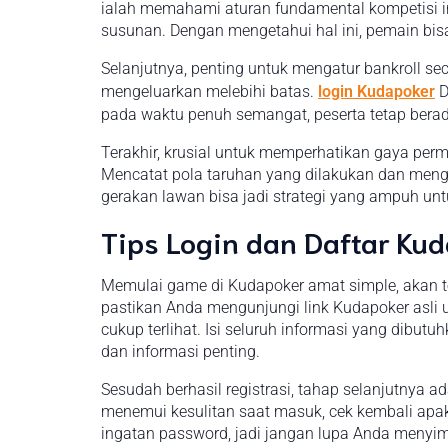
ialah memahami aturan fundamental kompetisi in
susunan. Dengan mengetahui hal ini, pemain bis
Selanjutnya, penting untuk mengatur bankroll s
mengeluarkan melebihi batas.
login Kudapoker
D
pada waktu penuh semangat, peserta tetap bera
Terakhir, krusial untuk memperhatikan gaya pe
Mencatat pola taruhan yang dilakukan dan menge
gerakan lawan bisa jadi strategi yang ampuh u
Tips Login dan Daftar Ku
Memulai game di Kudapoker amat simple, akan tet
pastikan Anda mengunjungi link Kudapoker asli 
cukup terlihat. Isi seluruh informasi yang dib
dan informasi penting.
Sesudah berhasil registrasi, tahap selanjutnya
menemui kesulitan saat masuk, cek kembali apak
ingatan password, jadi jangan lupa Anda meny