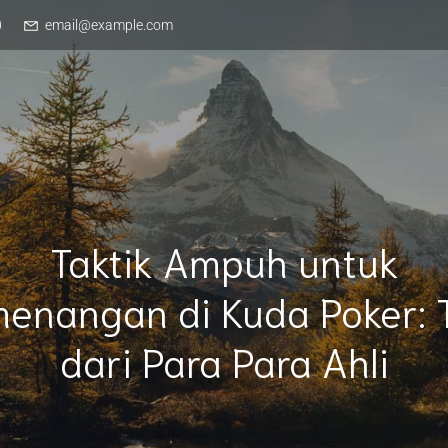
0
email@example.com
Taktik Ampuh untuk
enangan di Kuda Poker: 
dari Para Para Ahli