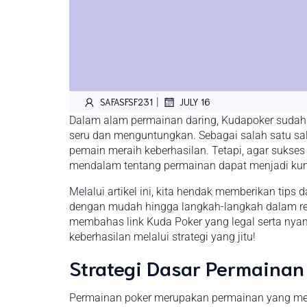
|
SAFASFSF231
JULY 16
Dalam alam permainan daring, Kudapoker sudah 
seru dan menguntungkan. Sebagai salah satu sa
pemain meraih keberhasilan. Tetapi, agar sukse
mendalam tentang permainan dapat menjadi ku
Melalui artikel ini, kita hendak memberikan tip
dengan mudah hingga langkah-langkah dalam regi
membahas link Kuda Poker yang legal serta nya
keberhasilan melalui strategi yang jitu!
Strategi Dasar Permainan
Permainan poker merupakan permainan yang memb