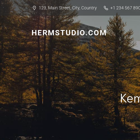
Skip
123, Main Street, City, Country
+1 234 567 89
to
content
HERMSTUDIO.COM
Kem