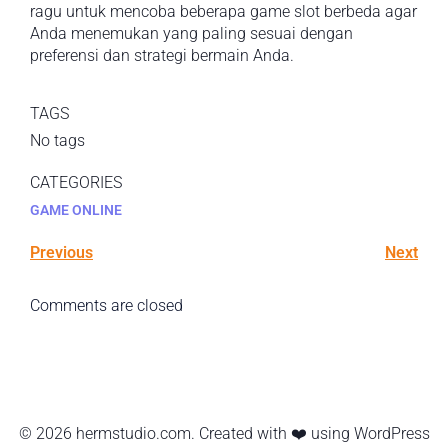
ragu untuk mencoba beberapa game slot berbeda agar
Anda menemukan yang paling sesuai dengan
preferensi dan strategi bermain Anda.
TAGS
No tags
CATEGORIES
GAME ONLINE
Previous
Next
Comments are closed
© 2026 hermstudio.com. Created with ❤️ using WordPress