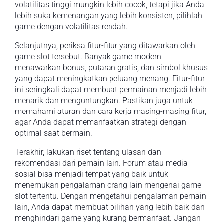
volatilitas tinggi mungkin lebih cocok, tetapi jika Anda
lebih suka kemenangan yang lebih konsisten, pilihlah
game dengan volatilitas rendah.
Selanjutnya, periksa fitur-fitur yang ditawarkan oleh
game slot tersebut. Banyak game modern
menawarkan bonus, putaran gratis, dan simbol khusus
yang dapat meningkatkan peluang menang. Fitur-fitur
ini seringkali dapat membuat permainan menjadi lebih
menarik dan menguntungkan. Pastikan juga untuk
memahami aturan dan cara kerja masing-masing fitur,
agar Anda dapat memanfaatkan strategi dengan
optimal saat bermain.
Terakhir, lakukan riset tentang ulasan dan
rekomendasi dari pemain lain. Forum atau media
sosial bisa menjadi tempat yang baik untuk
menemukan pengalaman orang lain mengenai game
slot tertentu. Dengan mengetahui pengalaman pemain
lain, Anda dapat membuat pilihan yang lebih baik dan
menghindari game yang kurang bermanfaat. Jangan