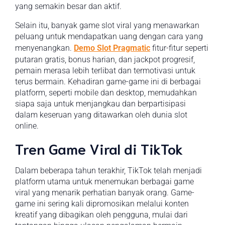
yang semakin besar dan aktif.
Selain itu, banyak game slot viral yang menawarkan
peluang untuk mendapatkan uang dengan cara yang
menyenangkan.
Demo Slot Pragmatic
fitur-fitur seperti
putaran gratis, bonus harian, dan jackpot progresif,
pemain merasa lebih terlibat dan termotivasi untuk
terus bermain. Kehadiran game-game ini di berbagai
platform, seperti mobile dan desktop, memudahkan
siapa saja untuk menjangkau dan berpartisipasi
dalam keseruan yang ditawarkan oleh dunia slot
online.
Tren Game Viral di TikTok
Dalam beberapa tahun terakhir, TikTok telah menjadi
platform utama untuk menemukan berbagai game
viral yang menarik perhatian banyak orang. Game-
game ini sering kali dipromosikan melalui konten
kreatif yang dibagikan oleh pengguna, mulai dari