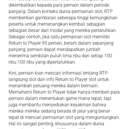
dikembalikan kepada para pemain dalam periode
panjang. Dalam konteks dunia permainan slot, RTP
memberikan gambaran seberapa tinggi kemungkinan
peserta untuk memenangkan kembali sebagian
sebagian besar dari modal yang mereka pertaruhkan.
Sebagai contoh, jika satu permainan slot memiliki
Return to Player 95 persen, berarti dalam sepanjang
panjang, pemain dapat mendapatkan jumlah
menerima sembilan puluh lima ribu dari setiap 100
ribu 100 ribu yang dipertaruhkan.
Kini, pemain kian mencari informasi tentang RTP
langsung slot dan info Return to Player slot untuk
menambah peluang mereka dalam bermain.
Memahami Return to Player tidak hanya memberi para
pemain dalam menentukan game mana tepat, tapi
juga membantu menyediakan keyakinan bahwa
mereka mereka sedang berada di jalur yang benar
tepat di mencari permainan slot yang menguntungkan.
Hal ini sangat penting, khususnya dalam dunia