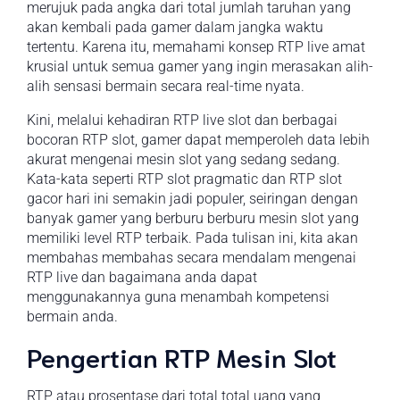
merujuk pada angka dari total jumlah taruhan yang
akan kembali pada gamer dalam jangka waktu
tertentu. Karena itu, memahami konsep RTP live amat
krusial untuk semua gamer yang ingin merasakan alih-
alih sensasi bermain secara real-time nyata.
Kini, melalui kehadiran RTP live slot dan berbagai
bocoran RTP slot, gamer dapat memperoleh data lebih
akurat mengenai mesin slot yang sedang sedang.
Kata-kata seperti RTP slot pragmatic dan RTP slot
gacor hari ini semakin jadi populer, seiringan dengan
banyak gamer yang berburu berburu mesin slot yang
memiliki level RTP terbaik. Pada tulisan ini, kita akan
membahas membahas secara mendalam mengenai
RTP live dan bagaimana anda dapat
menggunakannya guna menambah kompetensi
bermain anda.
Pengertian RTP Mesin Slot
RTP atau prosentase dari total total uang yang