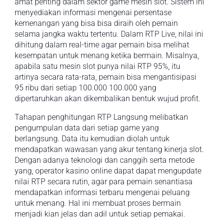
amat penting dalam sektor game mesin slot. Sistem ini
menyediakan informasi mengenai persentase
kemenangan yang bisa bisa diraih oleh pemain
selama jangka waktu tertentu. Dalam RTP Live, nilai ini
dihitung dalam real-time agar pemain bisa melihat
kesempatan untuk menang ketika bermain. Misalnya,
apabila satu mesin slot punya nilai RTP 95%, itu
artinya secara rata-rata, pemain bisa mengantisipasi
95 ribu dari setiap 100.000 100.000 yang
dipertaruhkan akan dikembalikan bentuk wujud profit.
Tahapan penghitungan RTP Langsung melibatkan
pengumpulan data dari setiap game yang
berlangsung. Data itu kemudian diolah untuk
mendapatkan wawasan yang akur tentang kinerja slot.
Dengan adanya teknologi dan canggih serta metode
yang, operator kasino online dapat dapat mengupdate
nilai RTP secara rutin, agar para pemain senantiasa
mendapatkan informasi terbaru mengenai peluang
untuk menang. Hal ini membuat proses bermain
menjadi kian jelas dan adil untuk setiap pemakai.