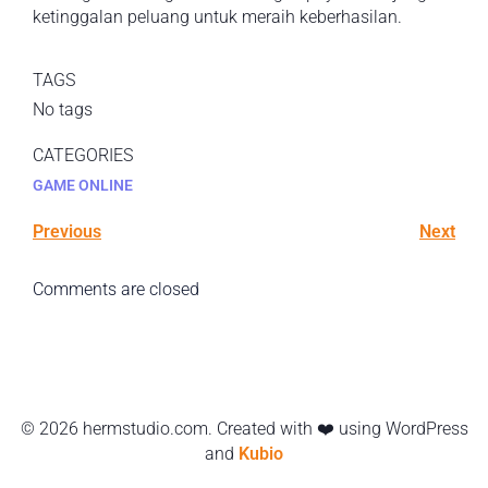
ketinggalan peluang untuk meraih keberhasilan.
TAGS
No tags
CATEGORIES
GAME ONLINE
Previous
Next
Comments are closed
© 2026 hermstudio.com. Created with ❤️ using WordPress
and
Kubio