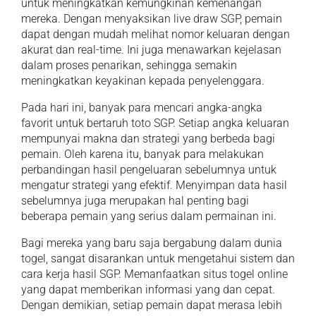
untuk meningkatkan kemungkinan kemenangan
mereka. Dengan menyaksikan live draw SGP, pemain
dapat dengan mudah melihat nomor keluaran dengan
akurat dan real-time. Ini juga menawarkan kejelasan
dalam proses penarikan, sehingga semakin
meningkatkan keyakinan kepada penyelenggara.
Pada hari ini, banyak para mencari angka-angka
favorit untuk bertaruh toto SGP. Setiap angka keluaran
mempunyai makna dan strategi yang berbeda bagi
pemain. Oleh karena itu, banyak para melakukan
perbandingan hasil pengeluaran sebelumnya untuk
mengatur strategi yang efektif. Menyimpan data hasil
sebelumnya juga merupakan hal penting bagi
beberapa pemain yang serius dalam permainan ini.
Bagi mereka yang baru saja bergabung dalam dunia
togel, sangat disarankan untuk mengetahui sistem dan
cara kerja hasil SGP. Memanfaatkan situs togel online
yang dapat memberikan informasi yang dan cepat.
Dengan demikian, setiap pemain dapat merasa lebih