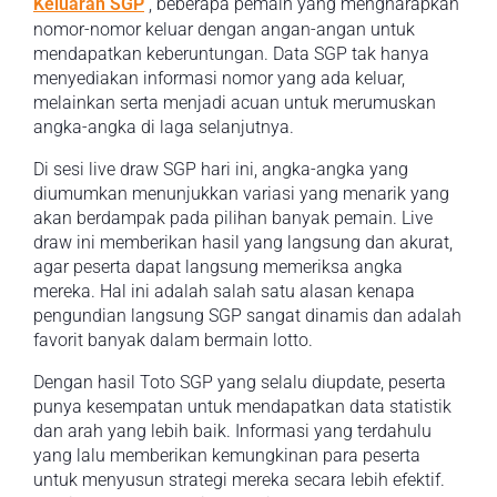
Keluaran SGP
, beberapa pemain yang mengharapkan
nomor-nomor keluar dengan angan-angan untuk
mendapatkan keberuntungan. Data SGP tak hanya
menyediakan informasi nomor yang ada keluar,
melainkan serta menjadi acuan untuk merumuskan
angka-angka di laga selanjutnya.
Di sesi live draw SGP hari ini, angka-angka yang
diumumkan menunjukkan variasi yang menarik yang
akan berdampak pada pilihan banyak pemain. Live
draw ini memberikan hasil yang langsung dan akurat,
agar peserta dapat langsung memeriksa angka
mereka. Hal ini adalah salah satu alasan kenapa
pengundian langsung SGP sangat dinamis dan adalah
favorit banyak dalam bermain lotto.
Dengan hasil Toto SGP yang selalu diupdate, peserta
punya kesempatan untuk mendapatkan data statistik
dan arah yang lebih baik. Informasi yang terdahulu
yang lalu memberikan kemungkinan para peserta
untuk menyusun strategi mereka secara lebih efektif.