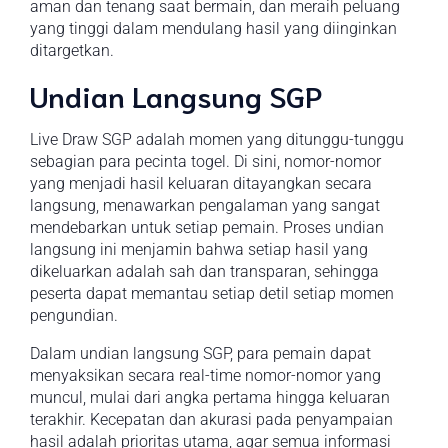
aman dan tenang saat bermain, dan meraih peluang
yang tinggi dalam mendulang hasil yang diinginkan
ditargetkan.
Undian Langsung SGP
Live Draw SGP adalah momen yang ditunggu-tunggu
sebagian para pecinta togel. Di sini, nomor-nomor
yang menjadi hasil keluaran ditayangkan secara
langsung, menawarkan pengalaman yang sangat
mendebarkan untuk setiap pemain. Proses undian
langsung ini menjamin bahwa setiap hasil yang
dikeluarkan adalah sah dan transparan, sehingga
peserta dapat memantau setiap detil setiap momen
pengundian.
Dalam undian langsung SGP, para pemain dapat
menyaksikan secara real-time nomor-nomor yang
muncul, mulai dari angka pertama hingga keluaran
terakhir. Kecepatan dan akurasi pada penyampaian
hasil adalah prioritas utama, agar semua informasi