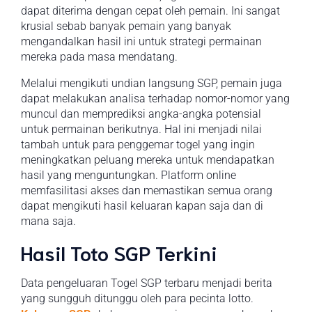
dapat diterima dengan cepat oleh pemain. Ini sangat
krusial sebab banyak pemain yang banyak
mengandalkan hasil ini untuk strategi permainan
mereka pada masa mendatang.
Melalui mengikuti undian langsung SGP, pemain juga
dapat melakukan analisa terhadap nomor-nomor yang
muncul dan memprediksi angka-angka potensial
untuk permainan berikutnya. Hal ini menjadi nilai
tambah untuk para penggemar togel yang ingin
meningkatkan peluang mereka untuk mendapatkan
hasil yang menguntungkan. Platform online
memfasilitasi akses dan memastikan semua orang
dapat mengikuti hasil keluaran kapan saja dan di
mana saja.
Hasil Toto SGP Terkini
Data pengeluaran Togel SGP terbaru menjadi berita
yang sungguh ditunggu oleh para pecinta lotto.