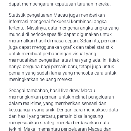
dapat mempengaruhi keputusan taruhan mereka.
Statistik pengeluaran Macau juga memberikan
informasi mengenai frekuensi kombinasi angka
tertentu. Misalnya, data mengenai angka-angka yang
muncul di periode spesifik dapat digunakan untuk
meramalkan hasil di masa depan. Selain itu, pemain
juga dapat menggunakan grafik dan tabel statistik
untuk membuat perbandingan visual yang
memudahkan pengertian atas tren yang ada. Ini tidak
hanya berguna bagi pemain baru, tetapi juga untuk
pemain yang sudah lama yang mencoba cara untuk
meningkatkan peluang mereka.
Sebagai tambahan, hasil live draw Macau
memungkinkan pemain untuk melihat pengeluaran
dalam real-time, yang memberikan sensasi dan
ketegangan yang unik. Dengan cara mengakses data
dan hasil yang terbaru, pemain bisa langsung
menyesuaikan strategi mereka berdasarkan data
terkini. Maka, memantau pengeluaran Macau dan