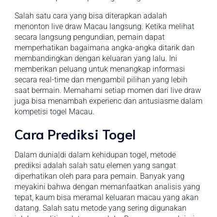
Salah satu cara yang bisa diterapkan adalah
menonton live draw Macau langsung. Ketika melihat
secara langsung pengundian, pemain dapat
memperhatikan bagaimana angka-angka ditarik dan
membandingkan dengan keluaran yang lalu. Ini
memberikan peluang untuk menangkap informasi
secara real-time dan mengambil pilihan yang lebih
saat bermain. Memahami setiap momen dari live draw
juga bisa menambah experienc dan antusiasme dalam
kompetisi togel Macau.
Cara Prediksi Togel
Dalam dunia|di dalam kehidupan togel, metode
prediksi adalah salah satu elemen yang sangat
diperhatikan oleh para para pemain. Banyak yang
meyakini bahwa dengan memanfaatkan analisis yang
tepat, kaum bisa meramal keluaran macau yang akan
datang. Salah satu metode yang sering digunakan