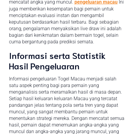
mencatat angka yang muncul.
pengeluaran macau
Ini
juga memberikan kesempatan bagi pemain untuk
menciptakan evaluasi instan dan mengambil
keputusan berdasarkan hasil terbaru. Bagi sebagian
orang, pengalaman menyaksikan live draw ini adalah
bagian dari kenikmatan dalam bermain togel, selain
cuma bergantung pada prediksi semata.
Informasi serta Statistik
Hasil Pengeluaran
Informasi pengeluaran Togel Macau menjadi salah
satu aspek penting bagi para pemain yang
menganalisis serta meramalkan hasil di masa depan.
Setiap hasil keluaran keluaran Macau yang tercatat
pandangan jelas tentang pola serta tren yang dapat
muncul, yang sangat membantu pemain untuk
menentukan strategi mereka. Dengan mencatat semua
hasil, pemain dapat menemukan angka-angka yang
muncul dan angka-angka yang jarang muncul, yang