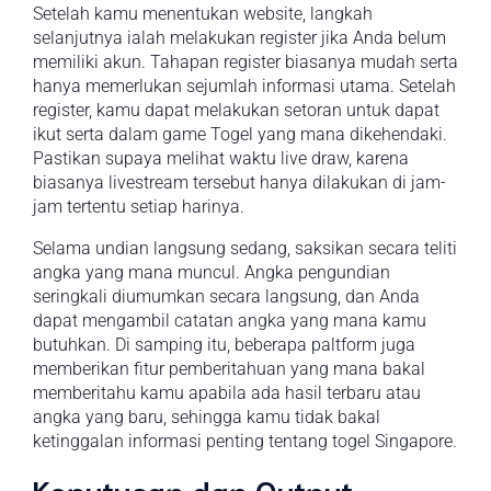
Setelah kamu menentukan website, langkah
selanjutnya ialah melakukan register jika Anda belum
memiliki akun. Tahapan register biasanya mudah serta
hanya memerlukan sejumlah informasi utama. Setelah
register, kamu dapat melakukan setoran untuk dapat
ikut serta dalam game Togel yang mana dikehendaki.
Pastikan supaya melihat waktu live draw, karena
biasanya livestream tersebut hanya dilakukan di jam-
jam tertentu setiap harinya.
Selama undian langsung sedang, saksikan secara teliti
angka yang mana muncul. Angka pengundian
seringkali diumumkan secara langsung, dan Anda
dapat mengambil catatan angka yang mana kamu
butuhkan. Di samping itu, beberapa paltform juga
memberikan fitur pemberitahuan yang mana bakal
memberitahu kamu apabila ada hasil terbaru atau
angka yang baru, sehingga kamu tidak bakal
ketinggalan informasi penting tentang togel Singapore.
Keputusan dan Output