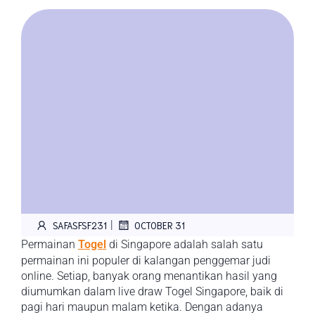
|
SAFASFSF231
OCTOBER 31
Permainan
Togel
di Singapore adalah salah satu
permainan ini populer di kalangan penggemar judi
online. Setiap, banyak orang menantikan hasil yang
diumumkan dalam live draw Togel Singapore, baik di
pagi hari maupun malam ketika. Dengan adanya