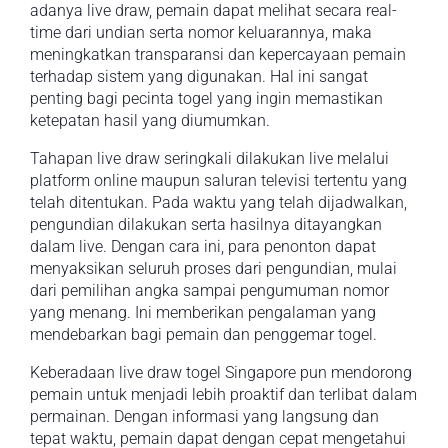
adanya live draw, pemain dapat melihat secara real-
time dari undian serta nomor keluarannya, maka
meningkatkan transparansi dan kepercayaan pemain
terhadap sistem yang digunakan. Hal ini sangat
penting bagi pecinta togel yang ingin memastikan
ketepatan hasil yang diumumkan.
Tahapan live draw seringkali dilakukan live melalui
platform online maupun saluran televisi tertentu yang
telah ditentukan. Pada waktu yang telah dijadwalkan,
pengundian dilakukan serta hasilnya ditayangkan
dalam live. Dengan cara ini, para penonton dapat
menyaksikan seluruh proses dari pengundian, mulai
dari pemilihan angka sampai pengumuman nomor
yang menang. Ini memberikan pengalaman yang
mendebarkan bagi pemain dan penggemar togel.
Keberadaan live draw togel Singapore pun mendorong
pemain untuk menjadi lebih proaktif dan terlibat dalam
permainan. Dengan informasi yang langsung dan
tepat waktu, pemain dapat dengan cepat mengetahui