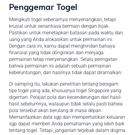
Penggemar Togel
Mengikuti togel sebenarnya menyenangkan, tetapi
krusial untuk senantiasa bermain dengan bijak.
Pastikan untuk menetapkan batasan pada waktu dan
uang yang Anda alokasikan untuk permainan ini.
Dengan cara ini, kamu dapat menghindari bahaya
finansial yang tidak diinginkan dan menjaga
permainan tetap menyenangkan. Selalu peringatan
bahwa permainan ini adalah sebuah permainan
keberuntungan, dan hasilnya tidak dapat diramalkan.
Di samping itu, lakukan penelitian tentang beragam
tipe togel yang ada, khususnya togel Singapore yang
digemari. Pelajari pola dan kecenderungan dari hasil-
hasil sebelumnya, walaupun tidak selalu pasti bahwa
pola tersebut akan berulang di masa depan.
Memanfaatkan data sgp dan memperhatikan keluaran
sgp dapat memberi Anda pemahaman yang lebih baik
tentang togel. Tetapi, janganlah terjebak dalam dogma