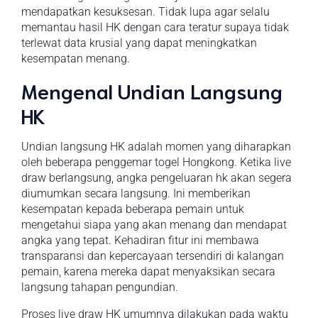
mendapatkan kesuksesan. Tidak lupa agar selalu
memantau hasil HK dengan cara teratur supaya tidak
terlewat data krusial yang dapat meningkatkan
kesempatan menang.
Mengenal Undian Langsung
HK
Undian langsung HK adalah momen yang diharapkan
oleh beberapa penggemar togel Hongkong. Ketika live
draw berlangsung, angka pengeluaran hk akan segera
diumumkan secara langsung. Ini memberikan
kesempatan kepada beberapa pemain untuk
mengetahui siapa yang akan menang dan mendapat
angka yang tepat. Kehadiran fitur ini membawa
transparansi dan kepercayaan tersendiri di kalangan
pemain, karena mereka dapat menyaksikan secara
langsung tahapan pengundian.
Proses live draw HK umumnya dilakukan pada waktu