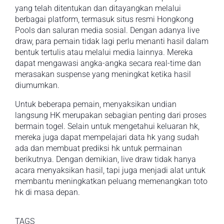
yang telah ditentukan dan ditayangkan melalui
berbagai platform, termasuk situs resmi Hongkong
Pools dan saluran media sosial. Dengan adanya live
draw, para pemain tidak lagi perlu menanti hasil dalam
bentuk tertulis atau melalui media lainnya. Mereka
dapat mengawasi angka-angka secara real-time dan
merasakan suspense yang meningkat ketika hasil
diumumkan.
Untuk beberapa pemain, menyaksikan undian
langsung HK merupakan sebagian penting dari proses
bermain togel. Selain untuk mengetahui keluaran hk,
mereka juga dapat mempelajari data hk yang sudah
ada dan membuat prediksi hk untuk permainan
berikutnya. Dengan demikian, live draw tidak hanya
acara menyaksikan hasil, tapi juga menjadi alat untuk
membantu meningkatkan peluang memenangkan toto
hk di masa depan.
TAGS