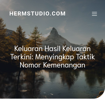
Skip
to
content
HERMSTUDIO.COM
Keluaran Hasil Keluaran
Terkini: Menyingkap Taktik
Nomor Kemenangan