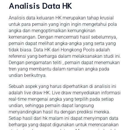
Analisis Data HK
Analisis data keluaran HK merupakan tahap krusial
untuk para pemain yang ingin ingin mengetahui pola
angka dan mengoptimalkan kemungkinan
kemenangan. Dengan mencermati hasil sebelumnya,
pemain dapat melihat angka-angka yang serta yang
tidak biasa. Data HK dari Hongkong Pools adalah
referensi yang berharga dalam melaksanakan studi ini.
Dengan pengamatan teliti , pemain dapat menemukan
tren yang membantu dalam ramalan angka pada
undian berikutnya.
Sebuah aspek yang harus diperhatikan di analisis ini
adalah live draw HK. Live draw menyediakan informasi
real-time mengenai angka yang terpilih pada setiap
undian, sehingga pemain dapat langsung
menyandingkan hasil itu dengan prediksi mereka.
Setiap hasil dari hk malam ini dapat menyimpan data
berharga yang dapat digunakan untuk merencanakan