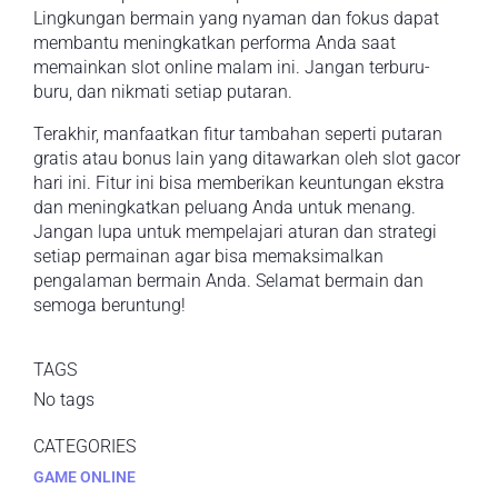
Lingkungan bermain yang nyaman dan fokus dapat
membantu meningkatkan performa Anda saat
memainkan slot online malam ini. Jangan terburu-
buru, dan nikmati setiap putaran.
Terakhir, manfaatkan fitur tambahan seperti putaran
gratis atau bonus lain yang ditawarkan oleh slot gacor
hari ini. Fitur ini bisa memberikan keuntungan ekstra
dan meningkatkan peluang Anda untuk menang.
Jangan lupa untuk mempelajari aturan dan strategi
setiap permainan agar bisa memaksimalkan
pengalaman bermain Anda. Selamat bermain dan
semoga beruntung!
TAGS
No tags
CATEGORIES
GAME ONLINE