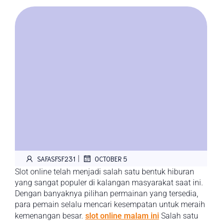
|
SAFASFSF231
OCTOBER 5
Slot online telah menjadi salah satu bentuk hiburan
yang sangat populer di kalangan masyarakat saat ini.
Dengan banyaknya pilihan permainan yang tersedia,
para pemain selalu mencari kesempatan untuk meraih
kemenangan besar.
slot online malam ini
Salah satu