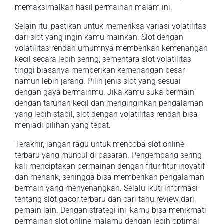
memaksimalkan hasil permainan malam ini.
Selain itu, pastikan untuk memeriksa variasi volatilitas
dari slot yang ingin kamu mainkan. Slot dengan
volatilitas rendah umumnya memberikan kemenangan
kecil secara lebih sering, sementara slot volatilitas
tinggi biasanya memberikan kemenangan besar
namun lebih jarang. Pilih jenis slot yang sesuai
dengan gaya bermainmu. Jika kamu suka bermain
dengan taruhan kecil dan menginginkan pengalaman
yang lebih stabil, slot dengan volatilitas rendah bisa
menjadi pilihan yang tepat.
Terakhir, jangan ragu untuk mencoba slot online
terbaru yang muncul di pasaran. Pengembang sering
kali menciptakan permainan dengan fitur-fitur inovatif
dan menarik, sehingga bisa memberikan pengalaman
bermain yang menyenangkan. Selalu ikuti informasi
tentang slot gacor terbaru dan cari tahu review dari
pemain lain. Dengan strategi ini, kamu bisa menikmati
permainan slot online malamu dengan lebih optimal