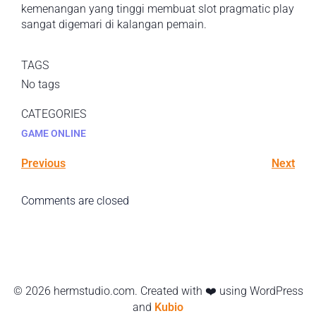
kemenangan yang tinggi membuat slot pragmatic play
sangat digemari di kalangan pemain.
TAGS
No tags
CATEGORIES
GAME ONLINE
Previous
Next
Comments are closed
© 2026 hermstudio.com. Created with ❤️ using WordPress
and
Kubio