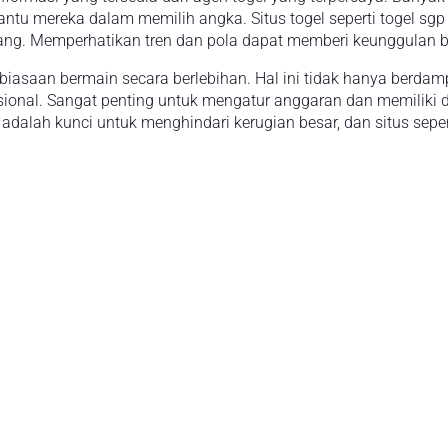
ntu mereka dalam memilih angka. Situs togel seperti togel sgp 
ng. Memperhatikan tren dan pola dapat memberi keunggulan b
biasaan bermain secara berlebihan. Hal ini tidak hanya berdam
ional. Sangat penting untuk mengatur anggaran dan memiliki di
 adalah kunci untuk menghindari kerugian besar, dan situs sep