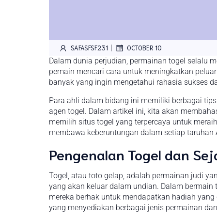
|
SAFASFSF231
OCTOBER 10
Dalam dunia perjudian, permainan togel selalu men
pemain mencari cara untuk meningkatkan peluan
banyak yang ingin mengetahui rahasia sukses da
Para ahli dalam bidang ini memiliki berbagai ti
agen togel. Dalam artikel ini, kita akan membaha
memilih situs togel yang terpercaya untuk mera
membawa keberuntungan dalam setiap taruhan 
Pengenalan Togel dan Sej
Togel, atau toto gelap, adalah permainan judi y
yang akan keluar dalam undian. Dalam bermain t
mereka berhak untuk mendapatkan hadiah yang cuk
yang menyediakan berbagai jenis permainan dan