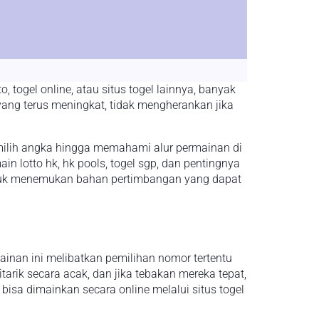
, togel online, atau situs togel lainnya, banyak
ng terus meningkat, tidak mengherankan jika
memilih angka hingga memahami alur permainan di
n lotto hk, hk pools, togel sgp, dan pentingnya
 untuk menemukan bahan pertimbangan yang dapat
mainan ini melibatkan pemilihan nomor tertentu
rik secara acak, dan jika tebakan mereka tepat,
isa dimainkan secara online melalui situs togel