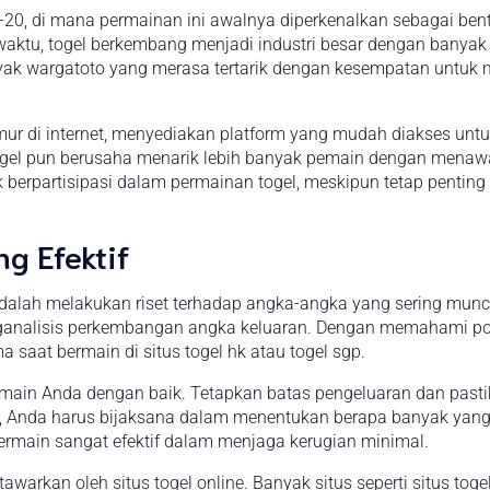
 ke-20, di mana permainan ini awalnya diperkenalkan sebagai 
ya waktu, togel berkembang menjadi industri besar dengan ban
anyak wargatoto yang merasa tertarik dengan kesempatan unt
njamur di internet, menyediakan platform yang mudah diakses un
 togel pun berusaha menarik lebih banyak pemain dengan men
berpartisipasi dalam permainan togel, meskipun tetap penting
g Efektif
adalah melakukan riset terhadap angka-angka yang sering munc
nganalisis perkembangan angka keluaran. Dengan memahami pol
 saat bermain di situs togel hk atau togel sgp.
rmain Anda dengan baik. Tetapkan batas pengeluaran dan pastik
el, Anda harus bijaksana dalam menentukan berapa banyak yang 
ermain sangat efektif dalam menjaga kerugian minimal.
warkan oleh situs togel online. Banyak situs seperti situs tog