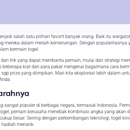
jadi salah satu pilihan favorit banyak orang. Baik itu wargatoto
g mereka dalam meraih kemenangan. Dengan popularitasnya ya
lam bermain togel.
ps dan trik yang dapat membantu pemain, mulai dari strategi 
s beberapa kiat dari para pakar mengenai bagaimana cara bermai
ih sgp prize yang diimpikan. Mari kita eksplorasi lebih dalam
Anda.
arahnya
ang sangat populer di berbagai negara, termasuk Indonesia. Per
ogel, pemain berusaha menebak kombinasi angka yang akan dita
up besar. Seiring dengan perkembangan teknologi, togel kini b
 hadiah menarik.