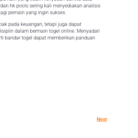
dan hk pools sering kali menyediakan analisis
agi pemain yang ingin sukses.
pak pada keuangan, tetapi juga dapat
siplin dalam bermain togel online. Menyadari
erti bandar togel dapat memberikan panduan
Next