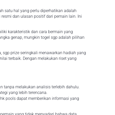
 satu hal yang perlu diperhatikan adalah
i resmi dan ulasan positif dari pemain lain. Ini
iliki karakteristik dan cara bermain yang
 angka genap, mungkin togel sgp adalah pilihan
 sgp prize seringkali menawarkan hadiah yang
lai terbaik. Dengan melakukan riset yang
 tanpa melakukan analisis terlebih dahulu.
egi yang lebih terencana.
u hk pools dapat memberikan informasi yang
k pemain yang tidak menyadari bahwa data