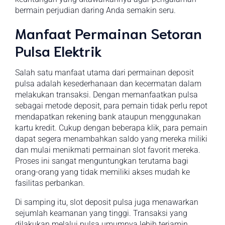
bermain perjudian daring Anda semakin seru.
Manfaat Permainan Setoran
Pulsa Elektrik
Salah satu manfaat utama dari permainan deposit
pulsa adalah kesederhanaan dan kecermatan dalam
melakukan transaksi. Dengan memanfaatkan pulsa
sebagai metode deposit, para pemain tidak perlu repot
mendapatkan rekening bank ataupun menggunakan
kartu kredit. Cukup dengan beberapa klik, para pemain
dapat segera menambahkan saldo yang mereka miliki
dan mulai menikmati permainan slot favorit mereka.
Proses ini sangat menguntungkan terutama bagi
orang-orang yang tidak memiliki akses mudah ke
fasilitas perbankan.
Di samping itu, slot deposit pulsa juga menawarkan
sejumlah keamanan yang tinggi. Transaksi yang
dilakukan melalui pulsa umumnya lebih terjamin