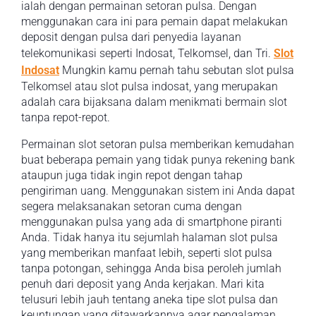
ialah dengan permainan setoran pulsa. Dengan
menggunakan cara ini para pemain dapat melakukan
deposit dengan pulsa dari penyedia layanan
telekomunikasi seperti Indosat, Telkomsel, dan Tri.
Slot
Indosat
Mungkin kamu pernah tahu sebutan slot pulsa
Telkomsel atau slot pulsa indosat, yang merupakan
adalah cara bijaksana dalam menikmati bermain slot
tanpa repot-repot.
Permainan slot setoran pulsa memberikan kemudahan
buat beberapa pemain yang tidak punya rekening bank
ataupun juga tidak ingin repot dengan tahap
pengiriman uang. Menggunakan sistem ini Anda dapat
segera melaksanakan setoran cuma dengan
menggunakan pulsa yang ada di smartphone piranti
Anda. Tidak hanya itu sejumlah halaman slot pulsa
yang memberikan manfaat lebih, seperti slot pulsa
tanpa potongan, sehingga Anda bisa peroleh jumlah
penuh dari deposit yang Anda kerjakan. Mari kita
telusuri lebih jauh tentang aneka tipe slot pulsa dan
keuntungan yang ditawarkannya agar pengalaman