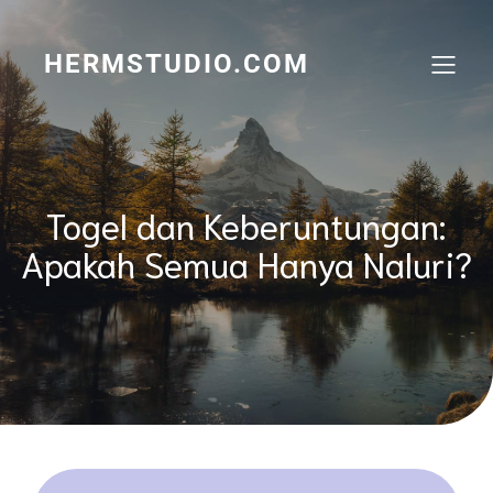
Skip
to
content
HERMSTUDIO.COM
Togel dan Keberuntungan:
Apakah Semua Hanya Naluri?