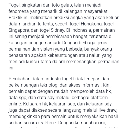
Togel, singkatan dari toto gelap, telah menjadi
fenomena yang menarik di kalangan masyarakat.
Praktik ini melibatkan prediksi angka yang akan keluar
dalam undian tertentu, seperti togel Hongkong, togel
Singapore, dan togel Sidney. Di Indonesia, permainan
ini sering menjadi pembicaraan hangat, terutama di
kalangan penggemar judi. Dengan berbagai jenis
permainan dan sistem yang berbeda, banyak orang
penasaran apakah keberuntungan atau naluri yang
menjadi kunci utama dalam memenangkan permainan
ini.
Perubahan dalam industri togel tidak terlepas dari
perkembangan teknologi dan akses informasi. Kini,
pemain dapat dengan mudah memperoleh data hk,
data sgp, dan data sdy melalui berbagai platform
online. Keluaran hk, keluaran sgp, dan keluaran sdy
juga dapat diakses secara langsung melalui live draw,
memungkinkan para pemain untuk menyaksikan hasil
undian secara real-time. Dengan kemudahan ini,