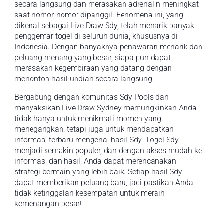
secara langsung dan merasakan adrenalin meningkat
saat nomor-nomor dipanggil. Fenomena ini, yang
dikenal sebagai Live Draw Sdy, telah menarik banyak
penggemar togel di seluruh dunia, khususnya di
Indonesia. Dengan banyaknya penawaran menarik dan
peluang menang yang besar, siapa pun dapat
merasakan kegembiraan yang datang dengan
menonton hasil undian secara langsung.
Bergabung dengan komunitas Sdy Pools dan
menyaksikan Live Draw Sydney memungkinkan Anda
tidak hanya untuk menikmati momen yang
menegangkan, tetapi juga untuk mendapatkan
informasi terbaru mengenai hasil Sdy. Togel Sdy
menjadi semakin populer, dan dengan akses mudah ke
informasi dan hasil, Anda dapat merencanakan
strategi bermain yang lebih baik. Setiap hasil Sdy
dapat memberikan peluang baru, jadi pastikan Anda
tidak ketinggalan kesempatan untuk meraih
kemenangan besar!