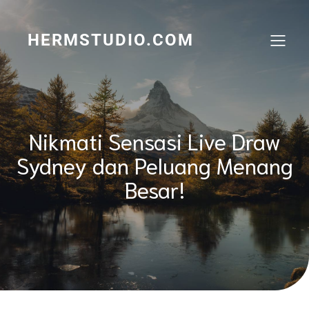
Skip
to
content
HERMSTUDIO.COM
Nikmati Sensasi Live Draw
Sydney dan Peluang Menang
Besar!