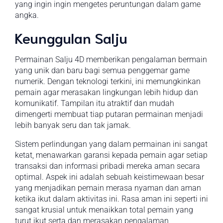
yang ingin ingin mengetes peruntungan dalam game
angka.
Keunggulan Salju
Permainan Salju 4D memberikan pengalaman bermain
yang unik dan baru bagi semua penggemar game
numerik. Dengan teknologi terkini, ini memungkinkan
pemain agar merasakan lingkungan lebih hidup dan
komunikatif. Tampilan itu atraktif dan mudah
dimengerti membuat tiap putaran permainan menjadi
lebih banyak seru dan tak jamak.
Sistem perlindungan yang dalam permainan ini sangat
ketat, menawarkan garansi kepada pemain agar setiap
transaksi dan informasi pribadi mereka aman secara
optimal. Aspek ini adalah sebuah keistimewaan besar
yang menjadikan pemain merasa nyaman dan aman
ketika ikut dalam aktivitas ini. Rasa aman ini seperti ini
sangat krusial untuk menaikkan total pemain yang
turut ikut serta dan merasakan pengalaman