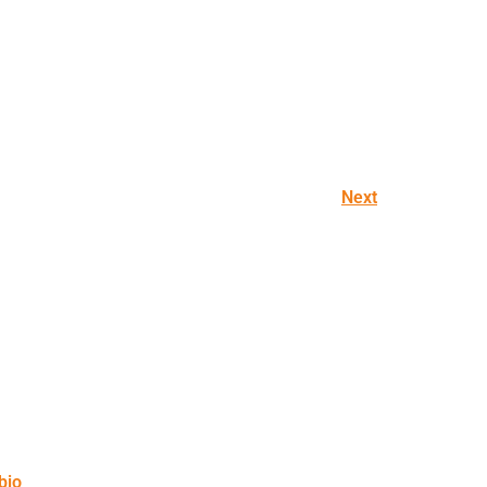
Next
bio