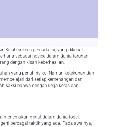
ir. Kisah sukses pemuda ini, yang dikenal
erhana sebagai novice dalam dunia taruhan
rang dengan kisah keberhasilan.
ruhan yang penuh risiko. Namun ketekunan dan
 mempelajari dari setiap kemenangan dan
ah saksi bahwa dengan kerja keras dan
ia menemukan minat dalam dunia togel,
erti berbagai taktik yang ada. Pada awalnya,