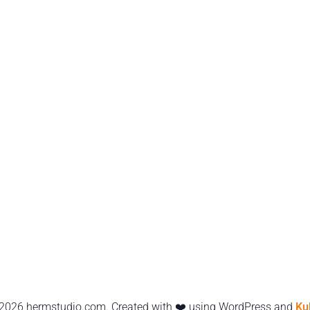
2026 hermstudio.com. Created with ❤️ using WordPress and
Ku