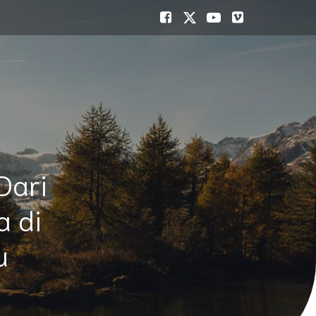
Dari
a di
u