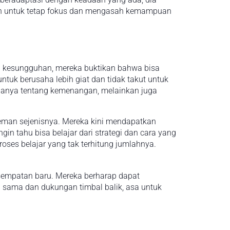
kan untuk tetap fokus dan mengasah kemampuan
an kesungguhan, mereka buktikan bahwa bisa
tuk berusaha lebih giat dan tidak takut untuk
hanya tentang kemenangan, melainkan juga
eman sejenisnya. Mereka kini mendapatkan
n tahu bisa belajar dari strategi dan cara yang
oses belajar yang tak terhitung jumlahnya.
empatan baru. Mereka berharap dapat
 sama dan dukungan timbal balik, asa untuk