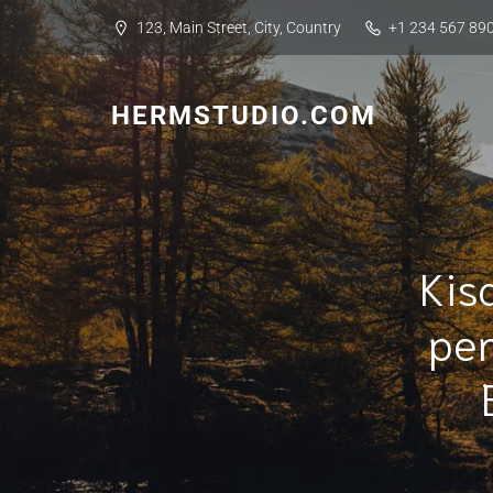
Skip
123, Main Street, City, Country
+1 234 567 89
to
content
HERMSTUDIO.COM
Kis
pen