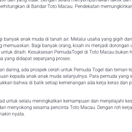
 diperhitungkan di Bandar Toto Macau. Pendekatan memungkin
i banyak anak muda di tanah air. Melalui usaha yang gigih d
g memuaskan. Bagi banyak orang, kisah ini menjadi dorongan un
 untuk diraih. Kesuksesan PemudaTogel di Toto Macau bukan 
a yang didapat sepanjang proses.
an daring, ada prospek cerah untuk Pemuda Togel dan teman-t
huan kepada anak-anak muda selanjutnya. Para pemuda yang ingi
jukkan bahwa di balik setiap kemenangan ada kerja keras dan pr
d untuk selalu meningkatkan kemampuan dan menjelajahi kes
dan menyokong sesama pencinta Toto Macau. Dengan roh kerja
makin nyata.