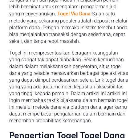
lebih berminat untuk mengalami pengalaman judi
yang menyenangkan.
Togel Via Dana
Salah satu
metode yang sekarang populer adalah deposit melalui
platform dana. Dengan memakai sistem tersebut anda
bisa menjalankan transaksi dengan sederhana, cepat
sekali, dan tanpa repot masalah.
Togel ini mempresentasikan beragam keunggulan
yang sangat tak dapat diabaikan. Selain kemudahan
dalam dalam melaksanakan penyetoran, situs togel
dana yang reliable menawarkan berbagai tipe aktivitas
yang dapat diinput berdasarkan selera. Link togel dana
yang yang ada juga memberi kepastian aksesibilitas
yang tinggi kepada pemain. Dalam artikel ini artikel ini
ingin membahas taktik bijaksana dalam bermain togel
ini melalui metode dana via platform dana, agar kamu
dapat memperbesar pengalaman dalam bermain dan
menambah probabilitas kemenangan.
Pengertian Togel Togel Dana