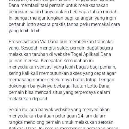
Dana memfasilitasi pemain untuk melaksanakan
pengisian saldo hanya dalam beberapa tahap mudah .
Ini sangat menguntungkan bagi kalangan yang ingin
bertaruh lotto secara praktis tanpa perlu memakai cara
yang lebih lebih.
Proses setoran Via Dana pun memberikan transaksi
yang. Sesudah mengisi saldo, pemain dapat segera
melakukan taruhan di website Togel Aplikasi Dana
pilihan mereka. Kecepatan kemudahan ini
menyediakan sensasi yang lebih bagus bagi pemain,
sering kali-kali membutuhkan akses yang cepat agar
memasang nomor sebelumnya batas tutup. Dengan
dukungan banyaknya berbagai tautan Lotto Dana,
pemain bisa mencari situs yang terpercaya dalam
melakukan deposit.
Selain itu, ada banyak website yang menyediakan
menyediakan bantuan pelanggan 24 jam dalam
rangka menolong pemain untuk melakukan setoran
Aplikasi Dana. Ini semua memberikan perasaan aman