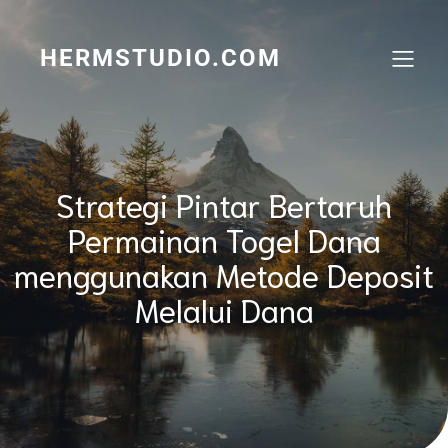
Skip
to
content
HERMSTUDIO.COM
Strategi Pintar Bertaruh
Permainan Togel Dana
menggunakan Metode Deposit
Melalui Dana