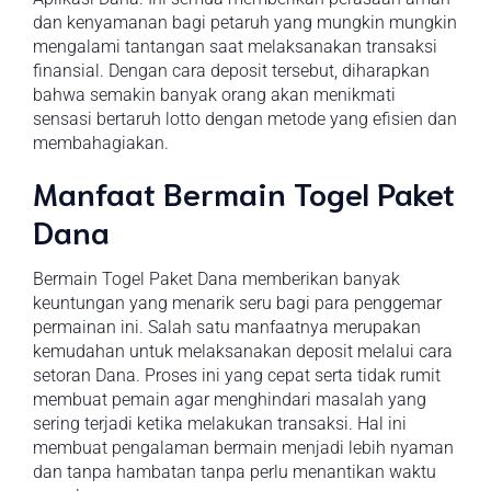
dan kenyamanan bagi petaruh yang mungkin mungkin
mengalami tantangan saat melaksanakan transaksi
finansial. Dengan cara deposit tersebut, diharapkan
bahwa semakin banyak orang akan menikmati
sensasi bertaruh lotto dengan metode yang efisien dan
membahagiakan.
Manfaat Bermain Togel Paket
Dana
Bermain Togel Paket Dana memberikan banyak
keuntungan yang menarik seru bagi para penggemar
permainan ini. Salah satu manfaatnya merupakan
kemudahan untuk melaksanakan deposit melalui cara
setoran Dana. Proses ini yang cepat serta tidak rumit
membuat pemain agar menghindari masalah yang
sering terjadi ketika melakukan transaksi. Hal ini
membuat pengalaman bermain menjadi lebih nyaman
dan tanpa hambatan tanpa perlu menantikan waktu