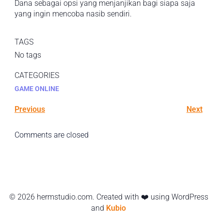
Dana sebagai opsi yang menjanjikan bagi siapa saja
yang ingin mencoba nasib sendiri.
TAGS
No tags
CATEGORIES
GAME ONLINE
Previous
Next
Comments are closed
© 2026 hermstudio.com. Created with ❤️ using WordPress
and
Kubio