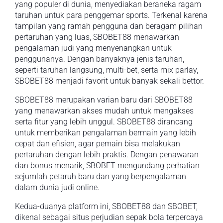
yang populer di dunia, menyediakan beraneka ragam
taruhan untuk para penggemar sports. Terkenal karena
tampilan yang ramah pengguna dan beragam pilihan
pertaruhan yang luas, SBOBET88 menawarkan
pengalaman judi yang menyenangkan untuk
penggunanya. Dengan banyaknya jenis taruhan,
seperti taruhan langsung, multi-bet, serta mix parlay,
SBOBET88 menjadi favorit untuk banyak sekali bettor.
SBOBET88 merupakan varian baru dari SBOBET88
yang menawarkan akses mudah untuk mengakses
serta fitur yang lebih unggul. SBOBET88 dirancang
untuk memberikan pengalaman bermain yang lebih
cepat dan efisien, agar pemain bisa melakukan
pertaruhan dengan lebih praktis. Dengan penawaran
dan bonus menarik, SBOBET mengundang perhatian
sejumlah petaruh baru dan yang berpengalaman
dalam dunia judi online.
Kedua-duanya platform ini, SBOBET88 dan SBOBET,
dikenal sebagai situs perjudian sepak bola terpercaya