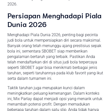
2026.
Persiapan Menghadapi Piala
Dunia 2026
Menghadapi Piala Dunia 2026, penting bagi pecinta
judi bola untuk mempersiapkan diri secara maksimal.
Banyak orang telah menunggu ajang prestisius sepak
bola ini, sementara SBOBET siap memberikan
pengalaman bertaruh yang terbaik. Pastikan Anda
telah mendaftarkan diri di situs judi bola terpercaya
seperti SBOBET agar bisa menikmati berbagai jenis
taruhan, seperti taruhannya pada klub favorit yang ikut
serta dalam turnamen ini.
Taktik taruhan juga merupakan kunci dalam
meningkatkan peluang kemenangan. Dalam konteks
ini, Mix Parlay dapat menjadi opsi yang menarik untuk
menambah potensi profit. Dengan memadukan
beberapa taruhan dalam satu slip, Anda tidak hanya