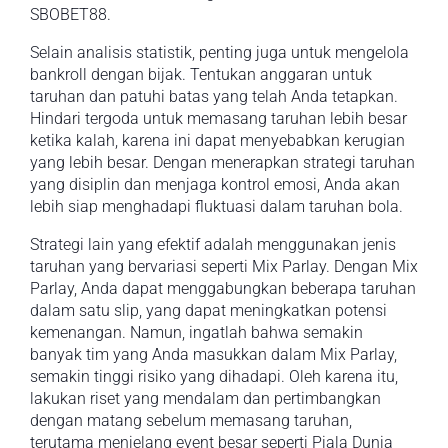
SBOBET88.
Selain analisis statistik, penting juga untuk mengelola
bankroll dengan bijak. Tentukan anggaran untuk
taruhan dan patuhi batas yang telah Anda tetapkan.
Hindari tergoda untuk memasang taruhan lebih besar
ketika kalah, karena ini dapat menyebabkan kerugian
yang lebih besar. Dengan menerapkan strategi taruhan
yang disiplin dan menjaga kontrol emosi, Anda akan
lebih siap menghadapi fluktuasi dalam taruhan bola.
Strategi lain yang efektif adalah menggunakan jenis
taruhan yang bervariasi seperti Mix Parlay. Dengan Mix
Parlay, Anda dapat menggabungkan beberapa taruhan
dalam satu slip, yang dapat meningkatkan potensi
kemenangan. Namun, ingatlah bahwa semakin
banyak tim yang Anda masukkan dalam Mix Parlay,
semakin tinggi risiko yang dihadapi. Oleh karena itu,
lakukan riset yang mendalam dan pertimbangkan
dengan matang sebelum memasang taruhan,
terutama menjelang event besar seperti Piala Dunia