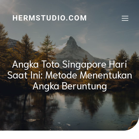
Skip
to
content
HERMSTUDIO.COM
Angka Toto Singapore Hari
Saat Ini: Metode Menentukan
Angka Beruntung