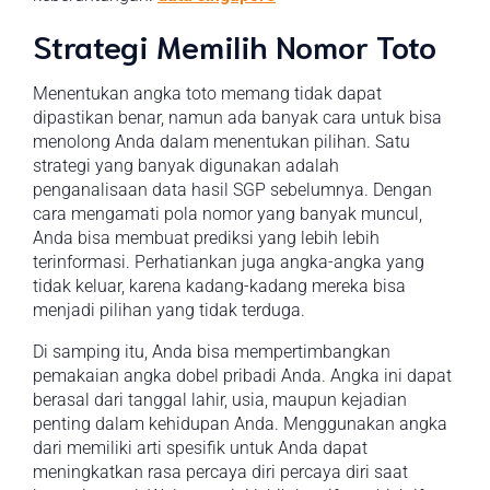
Strategi Memilih Nomor Toto
Menentukan angka toto memang tidak dapat
dipastikan benar, namun ada banyak cara untuk bisa
menolong Anda dalam menentukan pilihan. Satu
strategi yang banyak digunakan adalah
penganalisaan data hasil SGP sebelumnya. Dengan
cara mengamati pola nomor yang banyak muncul,
Anda bisa membuat prediksi yang lebih lebih
terinformasi. Perhatiankan juga angka-angka yang
tidak keluar, karena kadang-kadang mereka bisa
menjadi pilihan yang tidak terduga.
Di samping itu, Anda bisa mempertimbangkan
pemakaian angka dobel pribadi Anda. Angka ini dapat
berasal dari tanggal lahir, usia, maupun kejadian
penting dalam kehidupan Anda. Menggunakan angka
dari memiliki arti spesifik untuk Anda dapat
meningkatkan rasa percaya diri percaya diri saat