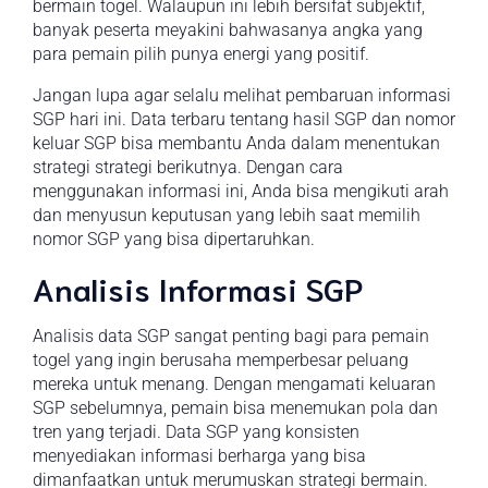
bermain togel. Walaupun ini lebih bersifat subjektif,
banyak peserta meyakini bahwasanya angka yang
para pemain pilih punya energi yang positif.
Jangan lupa agar selalu melihat pembaruan informasi
SGP hari ini. Data terbaru tentang hasil SGP dan nomor
keluar SGP bisa membantu Anda dalam menentukan
strategi strategi berikutnya. Dengan cara
menggunakan informasi ini, Anda bisa mengikuti arah
dan menyusun keputusan yang lebih saat memilih
nomor SGP yang bisa dipertaruhkan.
Analisis Informasi SGP
Analisis data SGP sangat penting bagi para pemain
togel yang ingin berusaha memperbesar peluang
mereka untuk menang. Dengan mengamati keluaran
SGP sebelumnya, pemain bisa menemukan pola dan
tren yang terjadi. Data SGP yang konsisten
menyediakan informasi berharga yang bisa
dimanfaatkan untuk merumuskan strategi bermain.