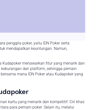
a penggila poker, yaitu IDN Poker serta
untuk mendapatkan keuntungan. Namun,
ra Kudapoker menawarkan fitur yang menarik dan
kekurangan dari platform, sehingga pemain
asi bersama mana IDN Poker atau Kudapoker yang
udapoker
an kartu yang menarik dan kompetitif. Ciri khas
ara para pemain poker. Selain itu, melalui