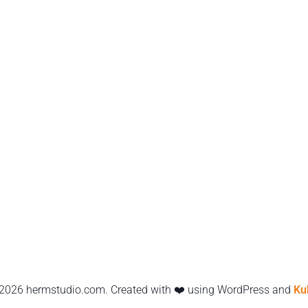
2026 hermstudio.com. Created with ❤️ using WordPress and
Ku