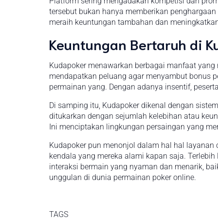
Platform sering mengadakan kompetisi dan pro
tersebut bukan hanya memberikan penghargaan u
meraih keuntungan tambahan dan meningkatka
Keuntungan Bertaruh di K
Kudapoker menawarkan berbagai manfaat yang me
mendapatkan peluang agar menyambut bonus pend
permainan yang. Dengan adanya insentif, pesert
Di samping itu, Kudapoker dikenal dengan sistem
ditukarkan dengan sejumlah kelebihan atau keunt
Ini menciptakan lingkungan persaingan yang me
Kudapoker pun menonjol dalam hal hal layanan 
kendala yang mereka alami kapan saja. Terlebi
interaksi bermain yang nyaman dan menarik, ba
unggulan di dunia permainan poker online.
TAGS