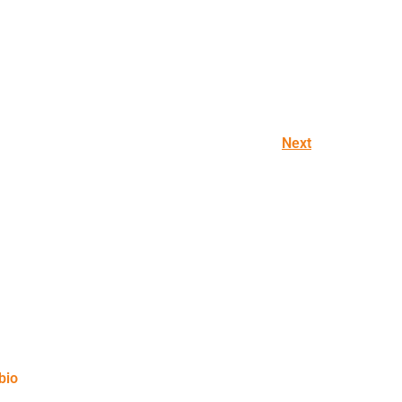
Next
bio