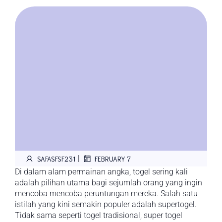
|
SAFASFSF231
FEBRUARY 7
Di dalam alam permainan angka, togel sering kali
adalah pilihan utama bagi sejumlah orang yang ingin
mencoba mencoba peruntungan mereka. Salah satu
istilah yang kini semakin populer adalah supertogel.
Tidak sama seperti togel tradisional, super togel