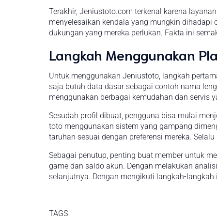
Terakhir, Jeniustoto.com terkenal karena layan
menyelesaikan kendala yang mungkin dihadapi o
dukungan yang mereka perlukan. Fakta ini sema
Langkah Menggunakan Pla
Untuk menggunakan Jeniustoto, langkah pertama
saja butuh data dasar sebagai contoh nama len
menggunakan berbagai kemudahan dan servis yan
Sesudah profil dibuat, pengguna bisa mulai me
toto menggunakan sistem yang gampang dimenger
taruhan sesuai dengan preferensi mereka. Sela
Sebagai penutup, penting buat member untuk mem
game dan saldo akun. Dengan melakukan analisi
selanjutnya. Dengan mengikuti langkah-langkah 
TAGS