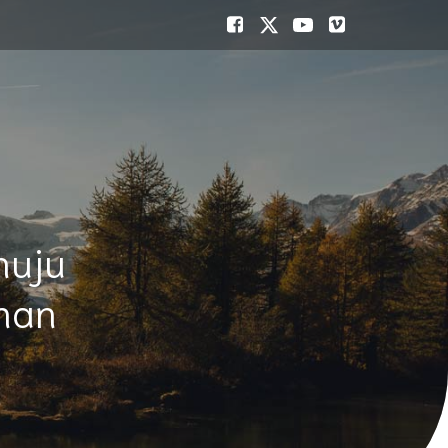
nuju
han