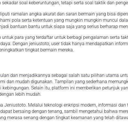
 sekadar soal keberuntungan, tetapi serta soal taktik dan peng
liputi ramalan angka akurat dan saran bermain yang bisa diperc
pola serta ketentuan yang mungkin mungkin muncul dalam h
njadi bantuan bantu untuk siapa saja yang serius berharap menj
 untuk para yang terdaftar untuk berbagi pengalaman serta takt
rdaya. Dengan jeniustoto, user tidak hanya mendapatkan inform
eningkatkan tingkat bermain mereka.
gulan dan menjadikannya sebagai salah satu pilihan utama unt
mi dan mudah digunakan. Tampilan yang sederhana memungki
 kebingungan. Selain itu, platform ini memberikan petunjuk ya
dengan lebih mudah.
eniustoto. Melalui teknologi enkripsi modern, informasi dan 
 dapat bersaing dengan tenang, sambil mengetahui bahwa mere
g merasa senang dengan tingkat keamanan yang telah ditawar