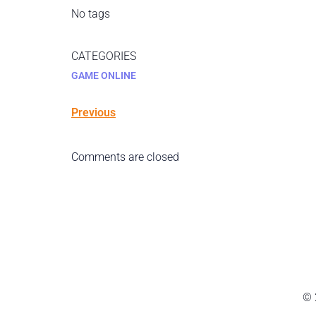
No tags
CATEGORIES
GAME ONLINE
Previous
Comments are closed
© 