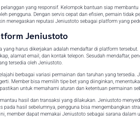
an pelanggan yang responsif. Kelompok bantuan siap membantu
leh pengguna. Dengan servis cepat dan efisien, pemain tidak
kin menegaskan reputasi Jeniustoto sebagai platform yang pe
tform Jeniustoto
 yang harus dikerjakan adalah mendaftar di platform tersebut
gkap, alamat email, dan kontak telepon. Sesudah mendaftar, p
g tersedia oleh Jeniustoto.
njelajahi berbagai variasi permainan dan taruhan yang terse
ti. Member bisa memilih tipe bet yang diinginkan, menentuk
lu pastikan untuk memahami aturan dan ketentuan permainan 
antau hasil dan transaksi yang dilakukan. Jeniustoto menyedi
s pada hasil sebelumnya, pengguna bisa mengembangkan strate
ini, member dapat memakai Jeniustoto sebagai sarana dalam u