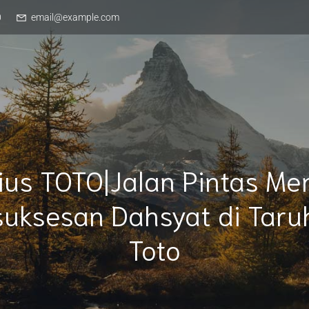
0
email@example.com
ius TOTO|Jalan Pintas Me
suksesan Dahsyat di Taru
Toto