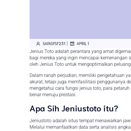
|
SAFASFSF231
APRIL 1
Jenius Toto adalah perantara yang amat digemari
bagi mereka yang ingin mencapai kemenangan sig
oleh Jenius Toto untuk mengoptimalkan peluang
Dalam ranah perjudian, memiliki pengetahuan yan
akurat, tetapi juga memfasilitasi penggunanya 
mengetahui cara fungsi jenius toto, para petar
benar menuju prestasi.
Apa Sih Jeniustoto itu?
Jeniustoto adalah situs tempat menawarkan jaw
Melalui memanfaatkan data serta analisis angk