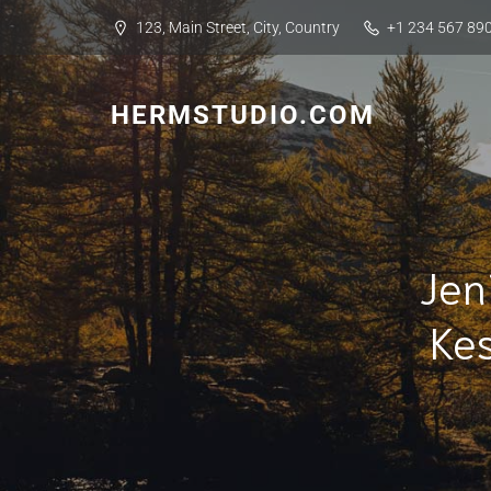
Skip
123, Main Street, City, Country
+1 234 567 89
to
content
HERMSTUDIO.COM
Jen
Ke