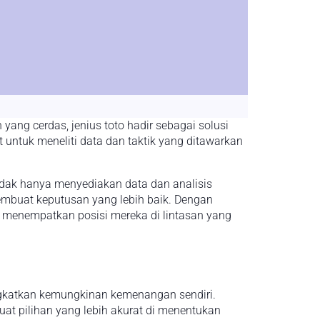
ang cerdas, jenius toto hadir sebagai solusi
untuk meneliti data dan taktik yang ditawarkan
tidak hanya menyediakan data dan analisis
embuat keputusan yang lebih baik. Dengan
, menempatkan posisi mereka di lintasan yang
ngkatkan kemungkinan kemenangan sendiri.
t pilihan yang lebih akurat di menentukan