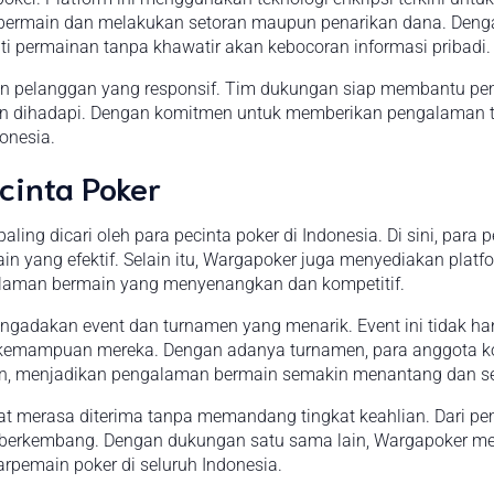
 bermain dan melakukan setoran maupun penarikan dana. Deng
permainan tanpa khawatir akan kebocoran informasi pribadi.
nan pelanggan yang responsif. Tim dukungan siap membantu pe
n dihadapi. Dengan komitmen untuk memberikan pengalaman t
onesia.
cinta Poker
ing dicari oleh para pecinta poker di Indonesia. Di sini, para
main yang efektif. Selain itu, Wargapoker juga menyediakan pl
laman bermain yang menyenangkan dan kompetitif.
engadakan event dan turnamen yang menarik. Event ini tidak ha
 kemampuan mereka. Dengan adanya turnamen, para anggota
in, menjadikan pengalaman bermain semakin menantang dan se
 merasa diterima tanpa memandang tingkat keahlian. Dari pe
n berkembang. Dengan dukungan satu sama lain, Wargapoker 
rpemain poker di seluruh Indonesia.