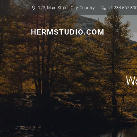
Skip
123, Main Street, City, Country
+1 234 567 89
to
content
HERMSTUDIO.COM
W