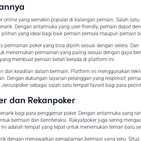
lannya
r online yang semakin popular di kalangan pemain. Salah satu
menarik. Dengan antarmuka yang user-friendly, pemain dapat 
er pilihan yang ideal bagi baik pemain pemula maupun pemain 
s permainan poker yang bisa dipilih sesuai dengan selera. Dari
tuk menemukan permainan yang paling sesuai dengan gaya be
 yang membuat pemain betah berada di platform ini.
an dan keadilan dalam bermain. Platform ini menggunakan tek
aran. Dengan dukungan layanan pelanggan yang responsif, pe
eniuspoker sebagai salah satu tempat favorit bagi para pecint
ker dan Rekanpoker
menarik bagi para penggemar poker. Dengan antarmuka yang r
ntuk bermain dan berinteraksi. Rakyatpoker juga sering meng
Ini adalah tempat yang tepat untuk menemukan teman baru se
arik dengan menawarkan pengalaman bermain yang seru. Situs 