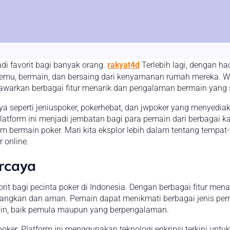
di favorit bagi banyak orang.
rakyat4d
Terlebih lagi, dengan ha
ertemu, bermain, dan bersaing dari kenyamanan rumah mereka. W
warkan berbagai fitur menarik dan pengalaman bermain yang 
nya seperti jeniuspoker, pokerhebat, dan jwpoker yang menyedi
tform ini menjadi jembatan bagi para pemain dari berbagai kal
 dalam bermain poker. Mari kita eksplor lebih dalam tentang te
 online.
ercaya
rit bagi pecinta poker di Indonesia. Dengan berbagai fitur men
kan dan aman. Pemain dapat menikmati berbagai jenis perma
n, baik pemula maupun yang berpengalaman.
er. Platform ini menggunakan teknologi enkripsi terkini untuk