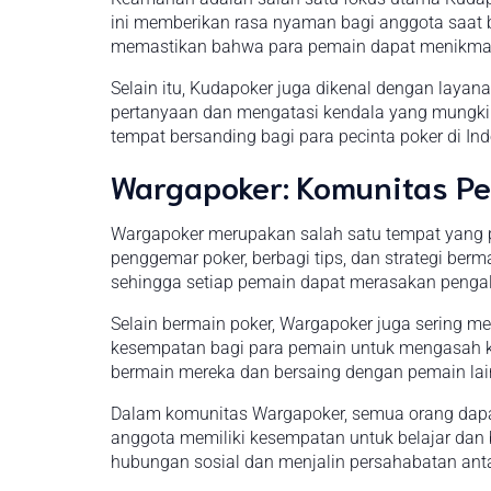
ini memberikan rasa nyaman bagi anggota saat
memastikan bahwa para pemain dapat menikmati 
Selain itu, Kudapoker juga dikenal dengan laya
pertanyaan dan mengatasi kendala yang mungki
tempat bersanding bagi para pecinta poker di Ind
Wargapoker: Komunitas Pe
Wargapoker merupakan salah satu tempat yang pal
penggemar poker, berbagi tips, dan strategi ber
sehingga setiap pemain dapat merasakan penga
Selain bermain poker, Wargapoker juga sering m
kesempatan bagi para pemain untuk mengasah
bermain mereka dan bersaing dengan pemain la
Dalam komunitas Wargapoker, semua orang dapat
anggota memiliki kesempatan untuk belajar da
hubungan sosial dan menjalin persahabatan anta