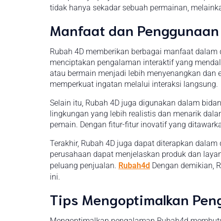
tidak hanya sekadar sebuah permainan, melaink
Manfaat dan Penggunaan
Rubah 4D memberikan berbagai manfaat dalam 
menciptakan pengalaman interaktif yang mendal
atau bermain menjadi lebih menyenangkan dan e
memperkuat ingatan melalui interaksi langsung.
Selain itu, Rubah 4D juga digunakan dalam bi
lingkungan yang lebih realistis dan menarik dal
pemain. Dengan fitur-fitur inovatif yang ditawa
Terakhir, Rubah 4D juga dapat diterapkan dalam 
perusahaan dapat menjelaskan produk dan layana
peluang penjualan.
Rubah4d
Dengan demikian, R
ini.
Tips Mengoptimalkan Pe
Mengoptimalkan pengalaman Rubah4d membutuhka