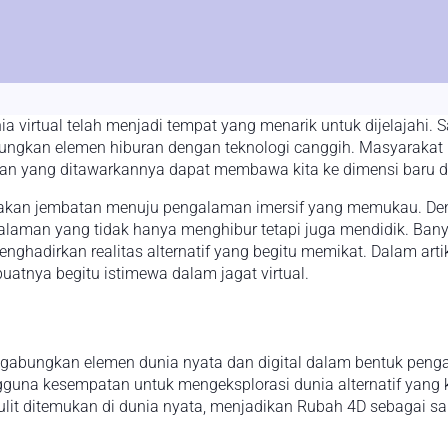
a virtual telah menjadi tempat yang menarik untuk dijelajahi.
gkan elemen hiburan dengan teknologi canggih. Masyarakat k
 yang ditawarkannya dapat membawa kita ke dimensi baru da
pakan jembatan menuju pengalaman imersif yang memukau. De
an yang tidak hanya menghibur tetapi juga mendidik. Banyak
hadirkan realitas alternatif yang begitu memikat. Dalam arti
tnya begitu istimewa dalam jagat virtual.
bungkan elemen dunia nyata dan digital dalam bentuk pengal
a kesempatan untuk mengeksplorasi dunia alternatif yang kaya
it ditemukan di dunia nyata, menjadikan Rubah 4D sebagai sa