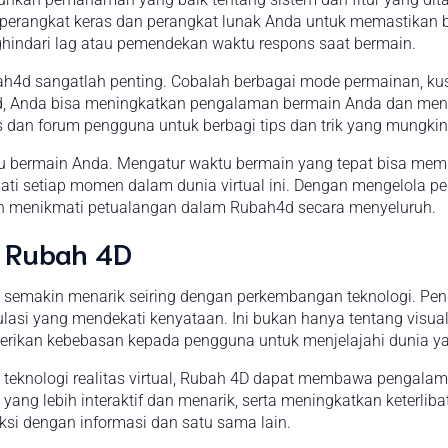
i perangkat keras dan perangkat lunak Anda untuk memastikan
ghindari lag atau pemendekan waktu respons saat bermain.
ubah4d sangatlah penting. Cobalah berbagai mode permainan, kusto
 Anda bisa meningkatkan pengalaman bermain Anda dan menik
dan forum pengguna untuk berbagi tips dan trik yang mungki
ktu bermain Anda. Mengatur waktu bermain yang tepat bisa m
ikmati setiap momen dalam dunia virtual ini. Dengan mengelola
n menikmati petualangan dalam Rubah4d secara menyeluruh.
l Rubah 4D
ng semakin menarik seiring dengan perkembangan teknologi. Pe
i yang mendekati kenyataan. Ini bukan hanya tentang visual 
mberikan kebebasan kepada pengguna untuk menjelajahi dunia 
eknologi realitas virtual, Rubah 4D dapat membawa pengalama
yang lebih interaktif dan menarik, serta meningkatkan keterlib
raksi dengan informasi dan satu sama lain.