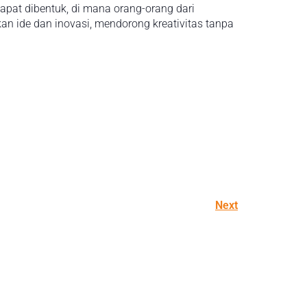
pat dibentuk, di mana orang-orang dari
an ide dan inovasi, mendorong kreativitas tanpa
Next