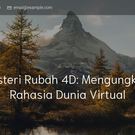
0
email@example.com
steri Rubah 4D: Mengung
Rahasia Dunia Virtual