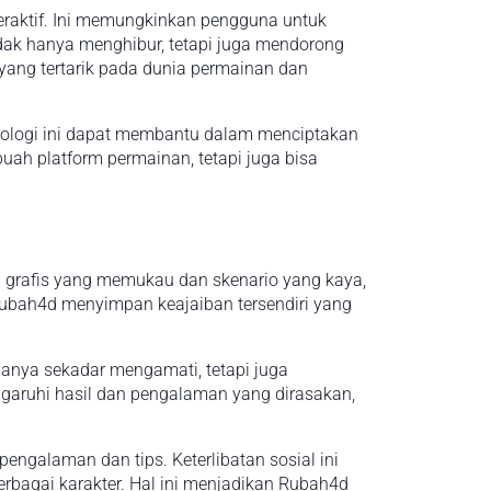
eraktif. Ini memungkinkan pengguna untuk
tidak hanya menghibur, tetapi juga mendorong
 yang tertarik pada dunia permainan dan
knologi ini dapat membantu dalam menciptakan
ah platform permainan, tetapi juga bisa
grafis yang memukau dan skenario yang kaya,
 Rubah4d menyimpan keajaiban tersendiri yang
hanya sekadar mengamati, tetapi juga
ngaruhi hasil dan pengalaman yang dirasakan,
ngalaman dan tips. Keterlibatan sosial ini
rbagai karakter. Hal ini menjadikan Rubah4d