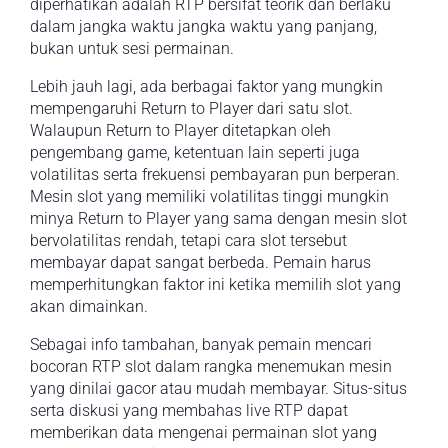
diperhatikan adalah RTP bersifat teorik dan berlaku
dalam jangka waktu jangka waktu yang panjang,
bukan untuk sesi permainan.
Lebih jauh lagi, ada berbagai faktor yang mungkin
mempengaruhi Return to Player dari satu slot.
Walaupun Return to Player ditetapkan oleh
pengembang game, ketentuan lain seperti juga
volatilitas serta frekuensi pembayaran pun berperan.
Mesin slot yang memiliki volatilitas tinggi mungkin
minya Return to Player yang sama dengan mesin slot
bervolatilitas rendah, tetapi cara slot tersebut
membayar dapat sangat berbeda. Pemain harus
memperhitungkan faktor ini ketika memilih slot yang
akan dimainkan.
Sebagai info tambahan, banyak pemain mencari
bocoran RTP slot dalam rangka menemukan mesin
yang dinilai gacor atau mudah membayar. Situs-situs
serta diskusi yang membahas live RTP dapat
memberikan data mengenai permainan slot yang