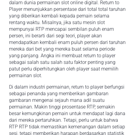
dalam dunia permainan slot online digital. Return to
Player menunjukkan persentase dari total total taruhan
yang diberikan kembali kepada pemain selama
rentang waktu. Misalnya, jika satu mesin slot
mempunyai RTP mencapai sembilan puluh enam
persen, ini berarti dari segi teori, player akan
mendapatkan kembali enam puluh persen dari taruhan
mereka dari bet yang mereka buat selama periode
yang panjang. Angka ini membuat return to player
sebagai salah satu salah satu faktor penting yang
patut perlu diperhitungkan oleh player saat memilih
permainan slot.
Di dalam industri permainan, return to player berfungsi
sebagai penanda yang memberikan gambaran
gambaran mengenai sejauh mana adil suatu
permainan. Makin tinggi prosentase RTP, semakin
besar kemungkinan pemain untuk mendapat lagi dana
dari mereka pertaruhkan. Tetapi, perlu untuk bahwa
RTP RTP tidak memastikan kemenangan dalam setiap
sesi, tetapi memberikan harapan berdasarkan statistik