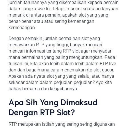
jumlah taruhannya yang dikembalikan kepada pemain
dalam jangka waktu. Tetapi, muncul suatu pertanyaan
menarik di antara pemain, apakah slot yang yang
benar-benar atau atau sering kemenangan
kemenangan
Dengan semakin jumlah permainan slot yang
menawarkan RTP yang tinggi, banyak mencari
mencari informasi tentang RTP slot agar menyadari
mana permainan yang paling menguntungkan. Pada
tulisan ini, kita akan lebih dalam lebih dalam RTP live
dan dan bagaimana cara menemukan rtp slot gacor.
Apakah ada nyata slot yang yang selalu, atau hanya
sekadar dalam dalam perjudian perjudian? Ayo kita
bahas bersama dan keajaibannya.
Apa Sih Yang Dimaksud
Dengan RTP Slot?
RTP merupakan istilah yang sering sering digunakan