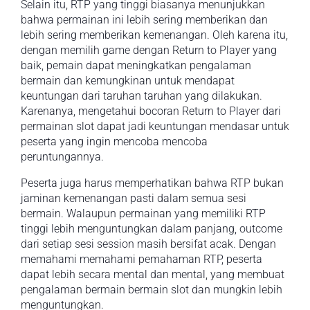
Selain itu, RTP yang tinggi biasanya menunjukkan
bahwa permainan ini lebih sering memberikan dan
lebih sering memberikan kemenangan. Oleh karena itu,
dengan memilih game dengan Return to Player yang
baik, pemain dapat meningkatkan pengalaman
bermain dan kemungkinan untuk mendapat
keuntungan dari taruhan taruhan yang dilakukan.
Karenanya, mengetahui bocoran Return to Player dari
permainan slot dapat jadi keuntungan mendasar untuk
peserta yang ingin mencoba mencoba
peruntungannya.
Peserta juga harus memperhatikan bahwa RTP bukan
jaminan kemenangan pasti dalam semua sesi
bermain. Walaupun permainan yang memiliki RTP
tinggi lebih menguntungkan dalam panjang, outcome
dari setiap sesi session masih bersifat acak. Dengan
memahami memahami pemahaman RTP, peserta
dapat lebih secara mental dan mental, yang membuat
pengalaman bermain bermain slot dan mungkin lebih
menguntungkan.