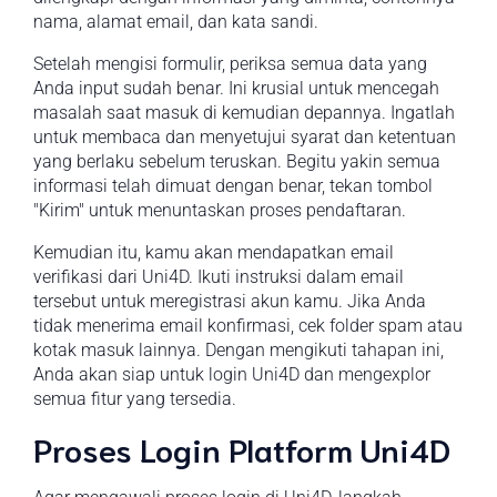
nama, alamat email, dan kata sandi.
Setelah mengisi formulir, periksa semua data yang
Anda input sudah benar. Ini krusial untuk mencegah
masalah saat masuk di kemudian depannya. Ingatlah
untuk membaca dan menyetujui syarat dan ketentuan
yang berlaku sebelum teruskan. Begitu yakin semua
informasi telah dimuat dengan benar, tekan tombol
"Kirim" untuk menuntaskan proses pendaftaran.
Kemudian itu, kamu akan mendapatkan email
verifikasi dari Uni4D. Ikuti instruksi dalam email
tersebut untuk meregistrasi akun kamu. Jika Anda
tidak menerima email konfirmasi, cek folder spam atau
kotak masuk lainnya. Dengan mengikuti tahapan ini,
Anda akan siap untuk login Uni4D dan mengexplor
semua fitur yang tersedia.
Proses Login Platform Uni4D