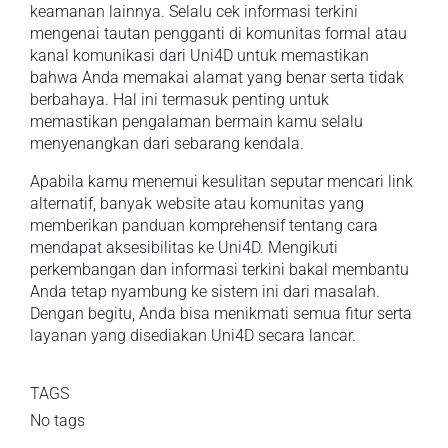
keamanan lainnya. Selalu cek informasi terkini
mengenai tautan pengganti di komunitas formal atau
kanal komunikasi dari Uni4D untuk memastikan
bahwa Anda memakai alamat yang benar serta tidak
berbahaya. Hal ini termasuk penting untuk
memastikan pengalaman bermain kamu selalu
menyenangkan dari sebarang kendala.
Apabila kamu menemui kesulitan seputar mencari link
alternatif, banyak website atau komunitas yang
memberikan panduan komprehensif tentang cara
mendapat aksesibilitas ke Uni4D. Mengikuti
perkembangan dan informasi terkini bakal membantu
Anda tetap nyambung ke sistem ini dari masalah.
Dengan begitu, Anda bisa menikmati semua fitur serta
layanan yang disediakan Uni4D secara lancar.
TAGS
No tags