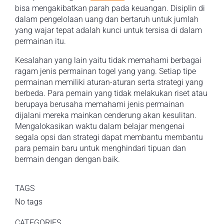
bisa mengakibatkan parah pada keuangan. Disiplin di
dalam pengelolaan uang dan bertaruh untuk jumlah
yang wajar tepat adalah kunci untuk tersisa di dalam
permainan itu.
Kesalahan yang lain yaitu tidak memahami berbagai
ragam jenis permainan togel yang yang. Setiap tipe
permainan memiliki aturan-aturan serta strategi yang
berbeda. Para pemain yang tidak melakukan riset atau
berupaya berusaha memahami jenis permainan
dijalani mereka mainkan cenderung akan kesulitan.
Mengalokasikan waktu dalam belajar mengenai
segala opsi dan strategi dapat membantu membantu
para pemain baru untuk menghindari tipuan dan
bermain dengan dengan baik.
TAGS
No tags
CATEGORIES