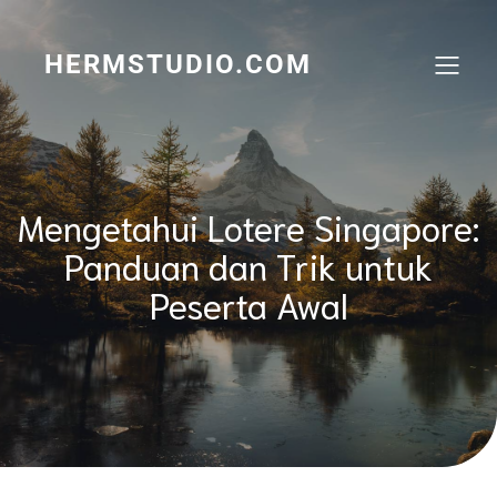
Skip
to
content
HERMSTUDIO.COM
Mengetahui Lotere Singapore:
Panduan dan Trik untuk
Peserta Awal