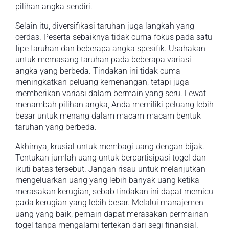
pilihan angka sendiri.
Selain itu, diversifikasi taruhan juga langkah yang
cerdas. Peserta sebaiknya tidak cuma fokus pada satu
tipe taruhan dan beberapa angka spesifik. Usahakan
untuk memasang taruhan pada beberapa variasi
angka yang berbeda. Tindakan ini tidak cuma
meningkatkan peluang kemenangan, tetapi juga
memberikan variasi dalam bermain yang seru. Lewat
menambah pilihan angka, Anda memiliki peluang lebih
besar untuk menang dalam macam-macam bentuk
taruhan yang berbeda.
Akhirnya, krusial untuk membagi uang dengan bijak.
Tentukan jumlah uang untuk berpartisipasi togel dan
ikuti batas tersebut. Jangan risau untuk melanjutkan
mengeluarkan uang yang lebih banyak uang ketika
merasakan kerugian, sebab tindakan ini dapat memicu
pada kerugian yang lebih besar. Melalui manajemen
uang yang baik, pemain dapat merasakan permainan
togel tanpa mengalami tertekan dari segi finansial.