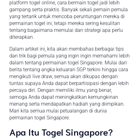
platform togel online, cara bermain togel jadi lebih
gampang serta praktis. Banyak sekali pemain pemula
yang tertarik untuk mencoba peruntungan mereka di
permainan togel ini, tetapi mereka sering kesulitan
tentang bagaimana memulai dan strategi apa perlu
diterapkan.
Dalam artikel ini, kita akan membahas berbagai tips
dan trik bagi pemula yang ingin ingin memahami lebih
dalam tentang permainan togel Singapore. Mulai dari
berita tentang angka keluaran SGP terkini hingga cara
mengikuti live draw, semua akan dikupas dengan
tuntas supaya Anda dapat berpartisipasi dengan lebih
percaya diri. Dengan memiliki ilmu yang benar,
semoga Anda dapat meningkatkan kemungkinan
menang serta mendapatkan hadiah yang diimpikan.
Mari kita semua mulai petualangan di dunia
permainan togel Singapore.
Apa Itu Togel Singapore?