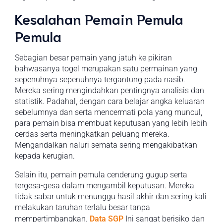
Kesalahan Pemain Pemula
Pemula
Sebagian besar pemain yang jatuh ke pikiran
bahwasanya togel merupakan satu permainan yang
sepenuhnya sepenuhnya tergantung pada nasib.
Mereka sering mengindahkan pentingnya analisis dan
statistik. Padahal, dengan cara belajar angka keluaran
sebelumnya dan serta mencermati pola yang muncul,
para pemain bisa membuat keputusan yang lebih lebih
cerdas serta meningkatkan peluang mereka.
Mengandalkan naluri semata sering mengakibatkan
kepada kerugian.
Selain itu, pemain pemula cenderung gugup serta
tergesa-gesa dalam mengambil keputusan. Mereka
tidak sabar untuk menunggu hasil akhir dan sering kali
melakukan taruhan terlalu besar tanpa
mempertimbangkan.
Data SGP
Ini sangat berisiko dan