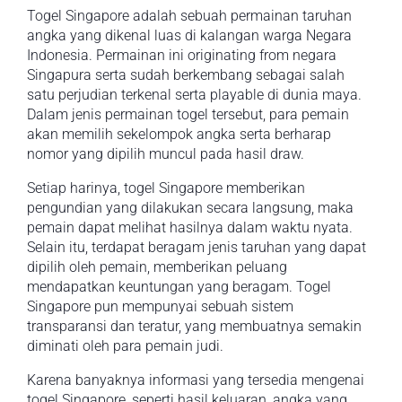
Togel Singapore adalah sebuah permainan taruhan
angka yang dikenal luas di kalangan warga Negara
Indonesia. Permainan ini originating from negara
Singapura serta sudah berkembang sebagai salah
satu perjudian terkenal serta playable di dunia maya.
Dalam jenis permainan togel tersebut, para pemain
akan memilih sekelompok angka serta berharap
nomor yang dipilih muncul pada hasil draw.
Setiap harinya, togel Singapore memberikan
pengundian yang dilakukan secara langsung, maka
pemain dapat melihat hasilnya dalam waktu nyata.
Selain itu, terdapat beragam jenis taruhan yang dapat
dipilih oleh pemain, memberikan peluang
mendapatkan keuntungan yang beragam. Togel
Singapore pun mempunyai sebuah sistem
transparansi dan teratur, yang membuatnya semakin
diminati oleh para pemain judi.
Karena banyaknya informasi yang tersedia mengenai
togel Singapore, seperti hasil keluaran, angka yang