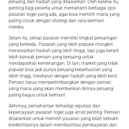
peluang, dan hadiah yang ditawarkan. Oleh karena itu,
penting bagi peserta untuk memahami berbagai opsi
pasaran togel yang ada, agar bisa memilih mana yang
paling cocok dengan strategi dan cara bermain
mereka.
Selain itu, setiap pasaran memiliki tingkat persaingan
yang berbeda. Pasaran yang lebih populer mungkin
menawarkan hadiah yang lebih tinggi, tapi juga berarti
lebih banyak pemain yang bersaing untuk
mendapatkan kemenangan. Di lain, market yang tidak
populer bisa jadi punya peluang keberhasilan yang
lebih tinggi, meskipun dengan hadiah yang lebih kecil.
Pemain harus mempertimbangkan dengan cermat
yang mana yang akan memberikan dirinya peluang
paling bagus untuk berhasil.
Akhirnya, pemahaman terhadap reputasi dan
kepercayaan pasaran togel juga amat penting. Pemain
disarankan untuk memilih pasaran yang telah terbukti
kredibilitasnya dalam memfasilitasi pembayaran dan