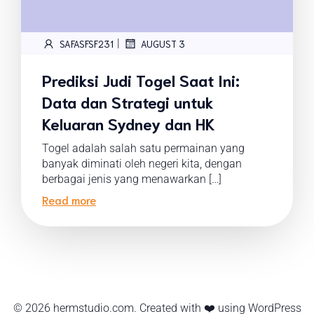
|
SAFASFSF231
AUGUST 3
Prediksi Judi Togel Saat Ini:
Data dan Strategi untuk
Keluaran Sydney dan HK
Togel adalah salah satu permainan yang
banyak diminati oleh negeri kita, dengan
berbagai jenis yang menawarkan […]
Read more
© 2026 hermstudio.com. Created with ❤️ using WordPress