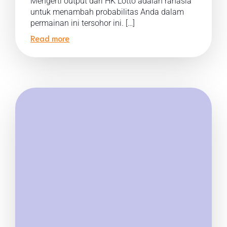
Mengerti output dari HK Lotto adalah rahasia
untuk menambah probabilitas Anda dalam
permainan ini tersohor ini. […]
Read more