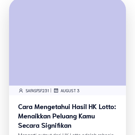
|
SAFASFSF231
AUGUST 3
Cara Mengetahui Hasil HK Lotto:
Menaikkan Peluang Kamu
Secara Signifikan