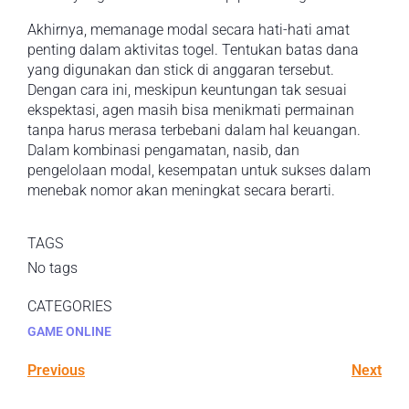
Akhirnya, memanage modal secara hati-hati amat
penting dalam aktivitas togel. Tentukan batas dana
yang digunakan dan stick di anggaran tersebut.
Dengan cara ini, meskipun keuntungan tak sesuai
ekspektasi, agen masih bisa menikmati permainan
tanpa harus merasa terbebani dalam hal keuangan.
Dalam kombinasi pengamatan, nasib, dan
pengelolaan modal, kesempatan untuk sukses dalam
menebak nomor akan meningkat secara berarti.
TAGS
No tags
CATEGORIES
GAME ONLINE
Previous
Next