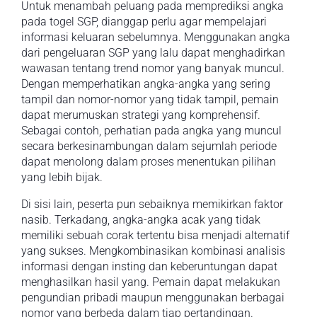
Untuk menambah peluang pada memprediksi angka
pada togel SGP, dianggap perlu agar mempelajari
informasi keluaran sebelumnya. Menggunakan angka
dari pengeluaran SGP yang lalu dapat menghadirkan
wawasan tentang trend nomor yang banyak muncul.
Dengan memperhatikan angka-angka yang sering
tampil dan nomor-nomor yang tidak tampil, pemain
dapat merumuskan strategi yang komprehensif.
Sebagai contoh, perhatian pada angka yang muncul
secara berkesinambungan dalam sejumlah periode
dapat menolong dalam proses menentukan pilihan
yang lebih bijak.
Di sisi lain, peserta pun sebaiknya memikirkan faktor
nasib. Terkadang, angka-angka acak yang tidak
memiliki sebuah corak tertentu bisa menjadi alternatif
yang sukses. Mengkombinasikan kombinasi analisis
informasi dengan insting dan keberuntungan dapat
menghasilkan hasil yang. Pemain dapat melakukan
pengundian pribadi maupun menggunakan berbagai
nomor yang berbeda dalam tiap pertandingan.