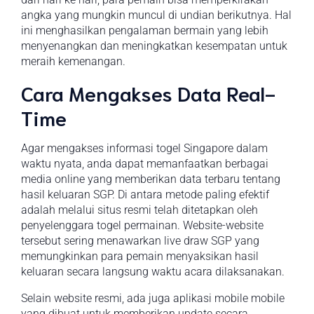
angka yang mungkin muncul di undian berikutnya. Hal
ini menghasilkan pengalaman bermain yang lebih
menyenangkan dan meningkatkan kesempatan untuk
meraih kemenangan.
Cara Mengakses Data Real-
Time
Agar mengakses informasi togel Singapore dalam
waktu nyata, anda dapat memanfaatkan berbagai
media online yang memberikan data terbaru tentang
hasil keluaran SGP. Di antara metode paling efektif
adalah melalui situs resmi telah ditetapkan oleh
penyelenggara togel permainan. Website-website
tersebut sering menawarkan live draw SGP yang
memungkinkan para pemain menyaksikan hasil
keluaran secara langsung waktu acara dilaksanakan.
Selain website resmi, ada juga aplikasi mobile mobile
yang dibuat untuk memberikan update secara