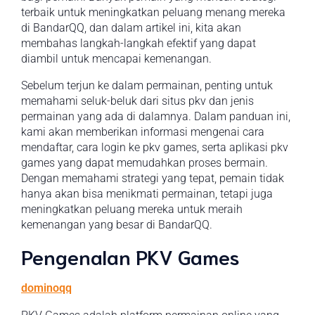
terbaik untuk meningkatkan peluang menang mereka
di BandarQQ, dan dalam artikel ini, kita akan
membahas langkah-langkah efektif yang dapat
diambil untuk mencapai kemenangan.
Sebelum terjun ke dalam permainan, penting untuk
memahami seluk-beluk dari situs pkv dan jenis
permainan yang ada di dalamnya. Dalam panduan ini,
kami akan memberikan informasi mengenai cara
mendaftar, cara login ke pkv games, serta aplikasi pkv
games yang dapat memudahkan proses bermain.
Dengan memahami strategi yang tepat, pemain tidak
hanya akan bisa menikmati permainan, tetapi juga
meningkatkan peluang mereka untuk meraih
kemenangan yang besar di BandarQQ.
Pengenalan PKV Games
dominoqq