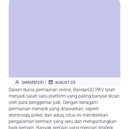
|
SAFASFSF231
AUGUST 23
Dalam dunia permainan online, BandarQQ PKV telah
menjadi salah satu platform yang paling banyak dicari
oleh para penggemar judi. Dengan beragam
permainan menarik yang ditawarkan, seperti
dominoqq, poker, dan aduq, situs ini memberikan
pengalaman bermain yang seru dan menguntungkan
bagi pemain. Banyak pemain yang mencari strategi