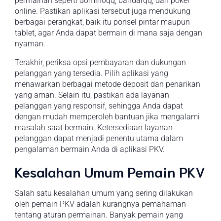
permainan seperti dominoqq, bandarqq, dan poker
online. Pastikan aplikasi tersebut juga mendukung
berbagai perangkat, baik itu ponsel pintar maupun
tablet, agar Anda dapat bermain di mana saja dengan
nyaman.
Terakhir, periksa opsi pembayaran dan dukungan
pelanggan yang tersedia. Pilih aplikasi yang
menawarkan berbagai metode deposit dan penarikan
yang aman. Selain itu, pastikan ada layanan
pelanggan yang responsif, sehingga Anda dapat
dengan mudah memperoleh bantuan jika mengalami
masalah saat bermain. Ketersediaan layanan
pelanggan dapat menjadi penentu utama dalam
pengalaman bermain Anda di aplikasi PKV.
Kesalahan Umum Pemain PKV
Salah satu kesalahan umum yang sering dilakukan
oleh pemain PKV adalah kurangnya pemahaman
tentang aturan permainan. Banyak pemain yang