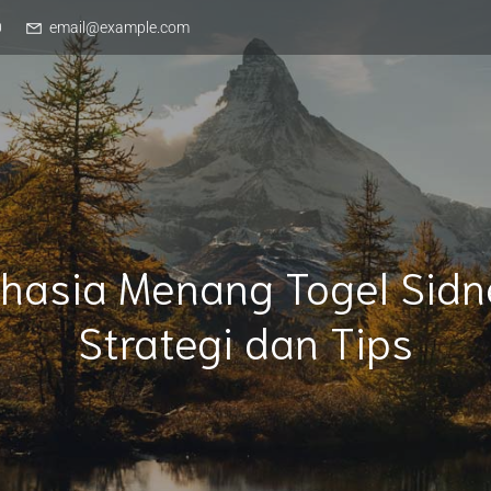
0
email@example.com
hasia Menang Togel Sidn
Strategi dan Tips