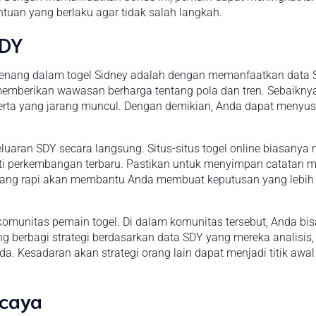
ntuan yang berlaku agar tidak salah langkah.
SDY
nang dalam togel Sidney adalah dengan memanfaatkan data SDY 
berikan wawasan berharga tentang pola dan tren. Sebaiknya, a
a yang jarang muncul. Dengan demikian, Anda dapat menyusun 
uaran SDY secara langsung. Situs-situs togel online biasanya m
 perkembangan terbaru. Pastikan untuk menyimpan catatan men
 yang rapi akan membantu Anda membuat keputusan yang lebih 
komunitas pemain togel. Di dalam komunitas tersebut, Anda bis
 berbagi strategi berdasarkan data SDY yang mereka analisis
. Kesadaran akan strategi orang lain dapat menjadi titik awa
rcaya