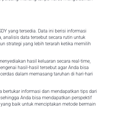
yang tersedia. Data ini berisi informasi
nalisis data tersebut secara rutin untuk
strategi yang lebih terarah ketika memilih
enyediakan hasil keluaran secara real-time,
genai hasil-hasil tersebut agar Anda bisa
cerdas dalam memasang taruhan di hari-hari
a bertukar informasi dan mendapatkan tips dari
, sehingga Anda bisa mendapatkan perspektif
l yang baik untuk menciptakan metode bermain