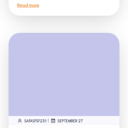
Read more
|
SAFASFSF231
SEPTEMBER 27