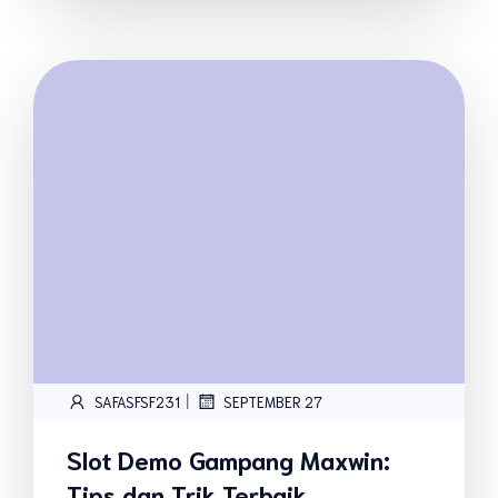
|
SAFASFSF231
SEPTEMBER 27
Slot Demo Gampang Maxwin:
Tips dan Trik Terbaik