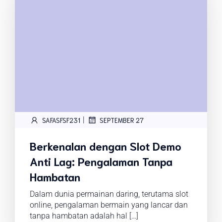
|
SAFASFSF231
SEPTEMBER 27
Berkenalan dengan Slot Demo
Anti Lag: Pengalaman Tanpa
Hambatan
Dalam dunia permainan daring, terutama slot
online, pengalaman bermain yang lancar dan
tanpa hambatan adalah hal […]