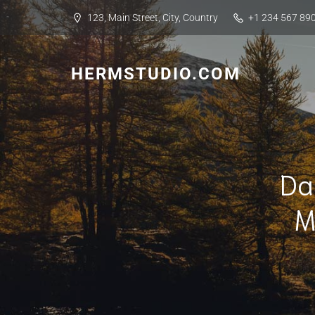
Skip
123, Main Street, City, Country
+1 234 567 89
to
content
HERMSTUDIO.COM
Da
M