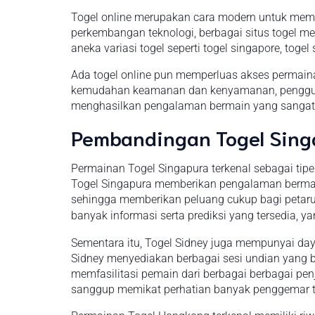
Togel online merupakan cara modern untuk mema
perkembangan teknologi, berbagai situs togel m
aneka variasi togel seperti togel singapore, togel
Ada togel online pun memperluas akses permainan
kemudahan keamanan dan kenyamanan, pengguna 
menghasilkan pengalaman bermain yang sangat 
Pembandingan Togel Sing
Permainan Togel Singapura terkenal sebagai tipe
Togel Singapura memberikan pengalaman bermai
sehingga memberikan peluang cukup bagi petaru
banyak informasi serta prediksi yang tersedia,
Sementara itu, Togel Sidney juga mempunyai day
Sidney menyediakan berbagai sesi undian yang b
memfasilitasi pemain dari berbagai berbagai pen
sanggup memikat perhatian banyak penggemar to