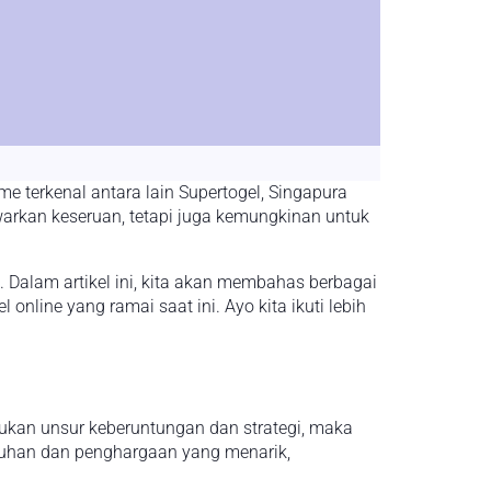
me terkenal antara lain Supertogel, Singapura
arkan keseruan, tetapi juga kemungkinan untuk
 Dalam artikel ini, kita akan membahas berbagai
line yang ramai saat ini. Ayo kita ikuti lebih
dukan unsur keberuntungan dan strategi, maka
ruhan dan penghargaan yang menarik,