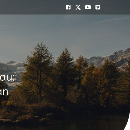
au:
an