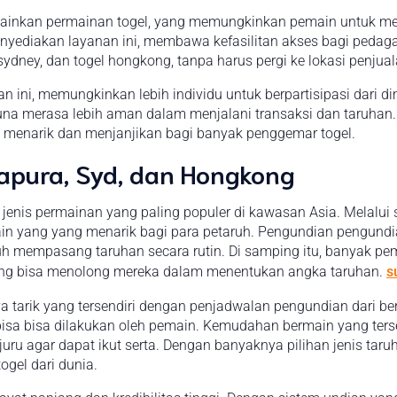
inkan permainan togel, yang memungkinkan pemain untuk mema
enyediakan layanan ini, membawa kefasilitan akses bagi pedag
 sydney, dan togel hongkong, tanpa harus pergi ke lokasi penjuala
 ini, memungkinkan lebih individu untuk berpartisipasi dari di
merasa lebih aman dalam menjalani transaksi dan taruhan. G
menarik dan menjanjikan bagi banyak penggemar togel.
apura, Syd, dan Hongkong
 jenis permainan yang paling populer di kawasan Asia. Melalui
n yang yang menarik bagi para petaruh. Pengundian pengund
h mempasang taruhan secara rutin. Di samping itu, banyak pe
 yang bisa menolong mereka dalam menentukan angka taruhan.
s
a tarik yang tersendiri dengan penjadwalan pengundian dari b
isa bisa dilakukan oleh pemain. Kemudahan bermain yang tersed
juru agar dapat ikut serta. Dengan banyaknya pilihan jenis tar
gel dari dunia.