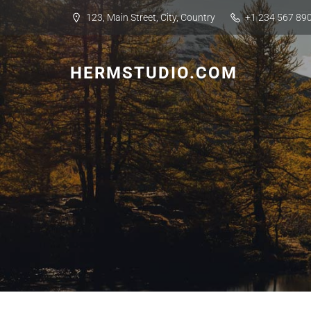
Skip
123, Main Street, City, Country
+1 234 567 89
to
content
HERMSTUDIO.COM