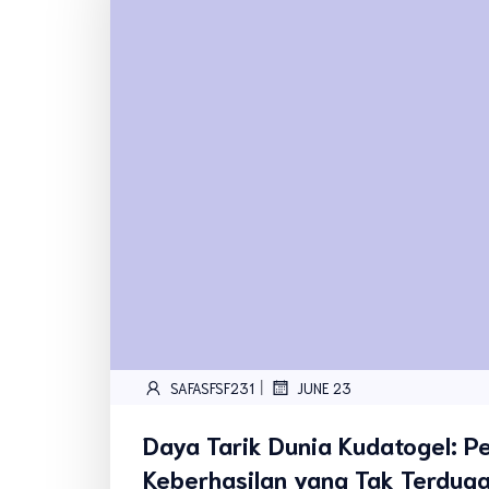
|
SAFASFSF231
JUNE 23
Daya Tarik Dunia Kudatogel: P
Keberhasilan yang Tak Terdug