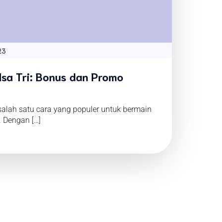
23
lsa Tri: Bonus dan Promo
 salah satu cara yang populer untuk bermain
. Dengan […]